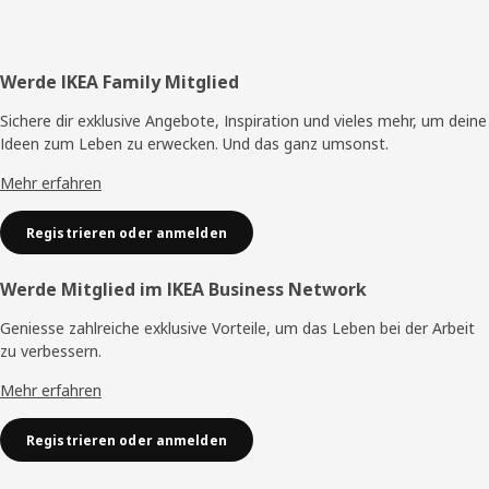
Fusszeile
Werde IKEA Family Mitglied
Sichere dir exklusive Angebote, Inspiration und vieles mehr, um deine
Ideen zum Leben zu erwecken. Und das ganz umsonst.
Mehr erfahren
Registrieren oder anmelden
Werde Mitglied im IKEA Business Network
Geniesse zahlreiche exklusive Vorteile, um das Leben bei der Arbeit
zu verbessern.
Mehr erfahren
Registrieren oder anmelden