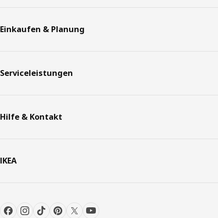
Einkaufen & Planung
Serviceleistungen
Hilfe & Kontakt
IKEA