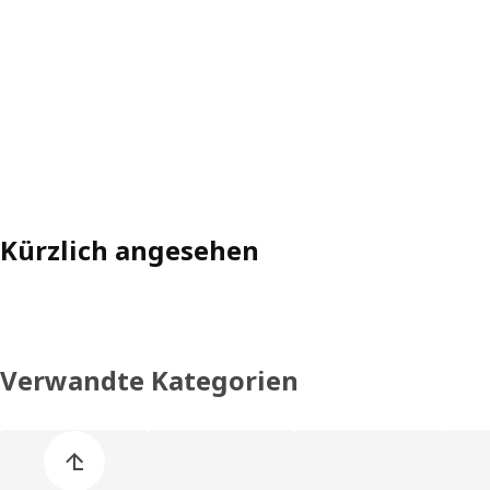
Kürzlich angesehen
Verwandte Kategorien
Liste der Produkt überspringen