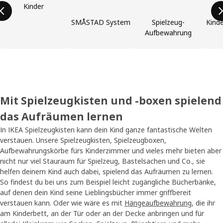
Kinder
SMÅSTAD System
Spielzeug-
Kinde
Aufbewahrung
Mit Spielzeugkisten und -boxen spielend
das Aufräumen lernen
In IKEA Spielzeugkisten kann dein Kind ganze fantastische Welten
verstauen. Unsere Spielzeugkisten, Spielzeugboxen,
Aufbewahrungskörbe fürs Kinderzimmer und vieles mehr bieten aber
nicht nur viel Stauraum für Spielzeug, Bastelsachen und Co., sie
helfen deinem Kind auch dabei, spielend das Aufräumen zu lernen.
So findest du bei uns zum Beispiel leicht zugängliche Bücherbänke,
auf denen dein Kind seine Lieblingsbücher immer griffbereit
verstauen kann. Oder wie wäre es mit
Hängeaufbewahrung
, die ihr
am Kinderbett, an der Tür oder an der Decke anbringen und für