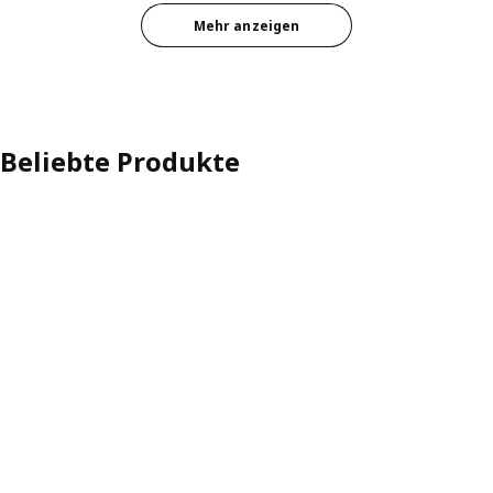
Mehr anzeigen
Beliebte Produkte