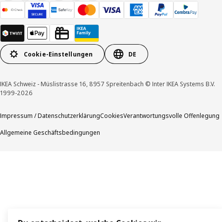
Cookie-Einstellungen
DE
IKEA Schweiz - Müslistrasse 16, 8957 Spreitenbach © Inter IKEA Systems B.V.
1999-2026
Impressum / Datenschutzerklärung
Cookies
Verantwortungsvolle Offenlegung
Allgemeine Geschäftsbedingungen