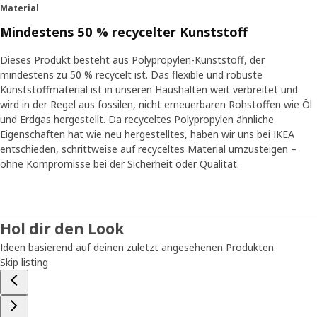
Material
Mindestens 50 % recycelter Kunststoff
Dieses Produkt besteht aus Polypropylen-Kunststoff, der
mindestens zu 50 % recycelt ist. Das flexible und robuste
Kunststoffmaterial ist in unseren Haushalten weit verbreitet und
wird in der Regel aus fossilen, nicht erneuerbaren Rohstoffen wie Öl
und Erdgas hergestellt. Da recyceltes Polypropylen ähnliche
Eigenschaften hat wie neu hergestelltes, haben wir uns bei IKEA
entschieden, schrittweise auf recyceltes Material umzusteigen –
ohne Kompromisse bei der Sicherheit oder Qualität.
Hol dir den Look
Ideen basierend auf deinen zuletzt angesehenen Produkten
Skip listing