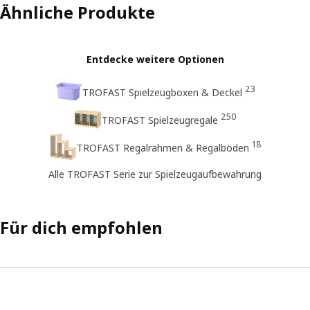
Ähnliche Produkte
Entdecke weitere Optionen
23
TROFAST Spielzeugboxen & Deckel
250
TROFAST Spielzeugregale
18
TROFAST Regalrahmen & Regalböden
Alle TROFAST Serie zur Spielzeugaufbewahrung
Für dich empfohlen