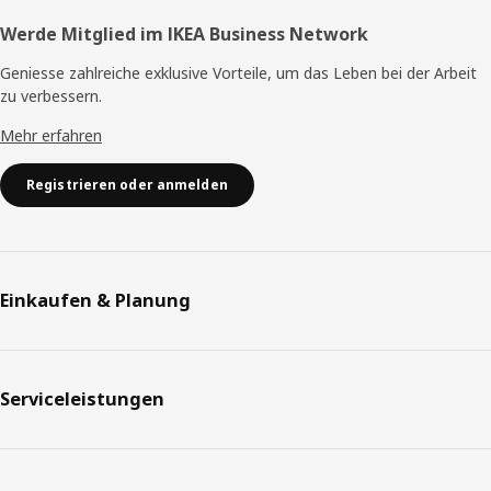
Werde Mitglied im IKEA Business Network
Geniesse zahlreiche exklusive Vorteile, um das Leben bei der Arbeit
zu verbessern.
Mehr erfahren
Registrieren oder anmelden
Einkaufen & Planung
Serviceleistungen