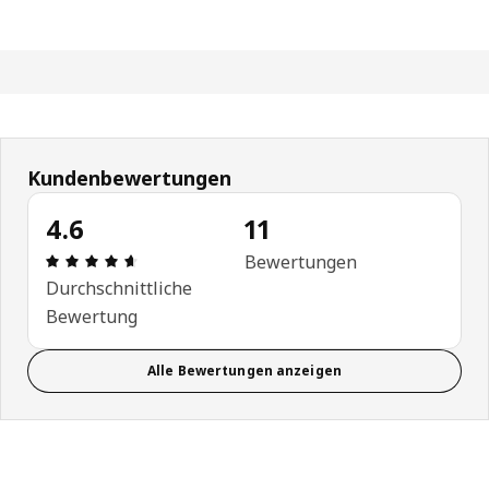
Kundenbewertungen
4.6
11
Bewertung: 4.6 von 5 Sterne Anzahl der Bewertu
Bewertungen
Durchschnittliche
Bewertung
Alle Bewertungen anzeigen