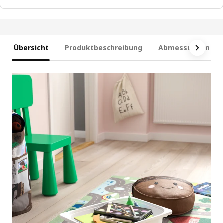
Übersicht
Produktbeschreibung
Abmessungen und