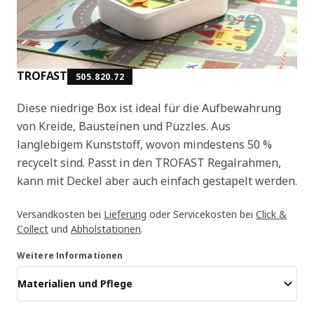
TROFAST
505.820.72
Diese niedrige Box ist ideal für die Aufbewahrung
von Kreide, Bausteinen und Puzzles. Aus
langlebigem Kunststoff, wovon mindestens 50 %
recycelt sind. Passt in den TROFAST Regalrahmen,
kann mit Deckel aber auch einfach gestapelt werden.
Versandkosten bei
Lieferung
oder Servicekosten bei
Click &
Collect
und
Abholstationen
.
Weitere Informationen
Materialien und Pflege