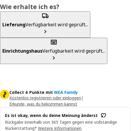
Wie erhalte ich es?
Lieferung
Verfügbarkeit wird geprüft...
Einrichtungshaus
Verfügbarkeit wird geprüft...
Collect 4 Punkte mit
IKEA Family
Kostenlos registrieren oder einloggen
|
Erkunde, was du bekommen kannst
Es ist okay, wenn du deine Meinung änderst
Rückgabe innerhalb von 365 Tagen gegen eine vollständige
Rückerstattung*
Weitere Informationen