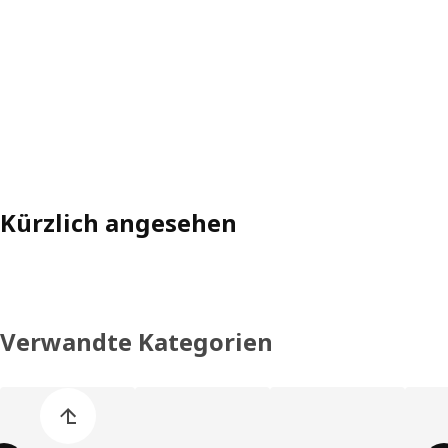
Kürzlich angesehen
Verwandte Kategorien
Liste der Produkt überspringen