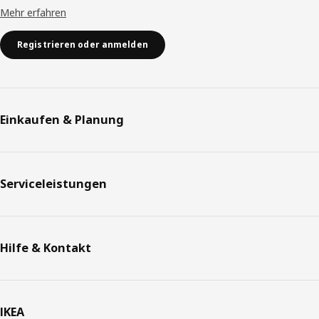
Mehr erfahren
Registrieren oder anmelden
Einkaufen & Planung
Serviceleistungen
Hilfe & Kontakt
IKEA