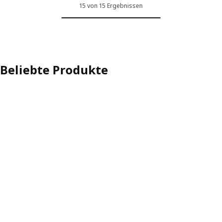
15 von 15 Ergebnissen
Beliebte Produkte