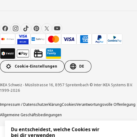
Cookie-Einstellungen
DE
IKEA Schweiz - Müslistrasse 16, 8957 Spreitenbach © Inter IKEA Systems B.V.
1999-2026
Impressum / Datenschutzerklärung
Cookies
Verantwortungsvolle Offenlegung
Allgemeine Geschäftsbedingungen
Du entscheidest, welche Cookies wir
bei dir verwenden