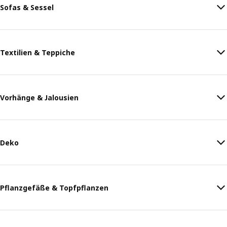
Sofas & Sessel
Textilien & Teppiche
Vorhänge & Jalousien
Deko
Pflanzgefäße & Topfpflanzen