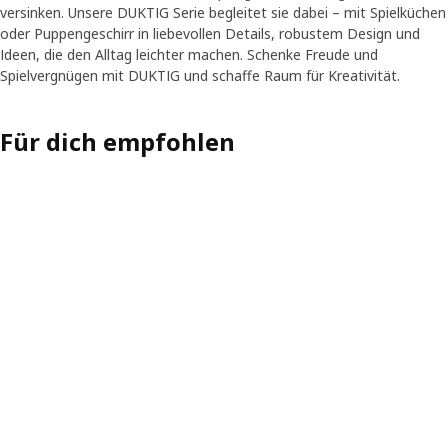
versinken. Unsere DUKTIG Serie begleitet sie dabei – mit Spielküchen
oder Puppengeschirr in liebevollen Details, robustem Design und
Ideen, die den Alltag leichter machen. Schenke Freude und
Spielvergnügen mit DUKTIG und schaffe Raum für Kreativität.
Für dich empfohlen