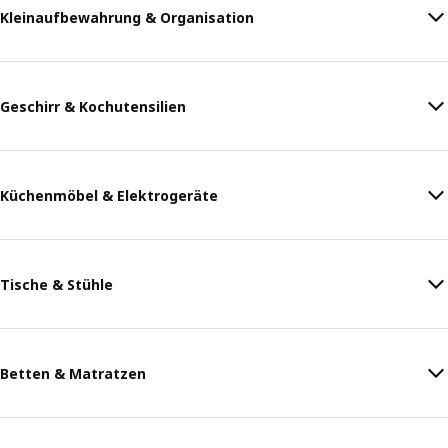
Kleinaufbewahrung & Organisation
Geschirr & Kochutensilien
Küchenmöbel & Elektrogeräte
Tische & Stühle
Betten & Matratzen