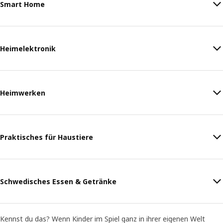
Smart Home
Heimelektronik
Heimwerken
Praktisches für Haustiere
Schwedisches Essen & Getränke
Kennst du das? Wenn Kinder im Spiel ganz in ihrer eigenen Welt