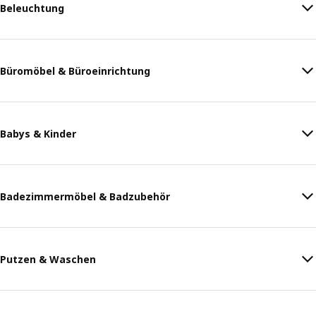
Beleuchtung
Büromöbel & Büroeinrichtung
Babys & Kinder
Badezimmermöbel & Badzubehör
Putzen & Waschen