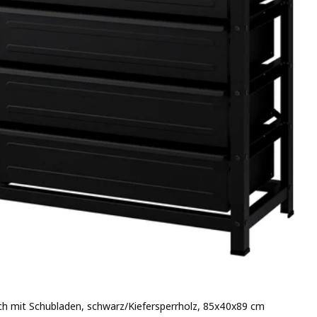
sch mit Schubladen, schwarz/Kiefersperrholz, 85x40x89 cm