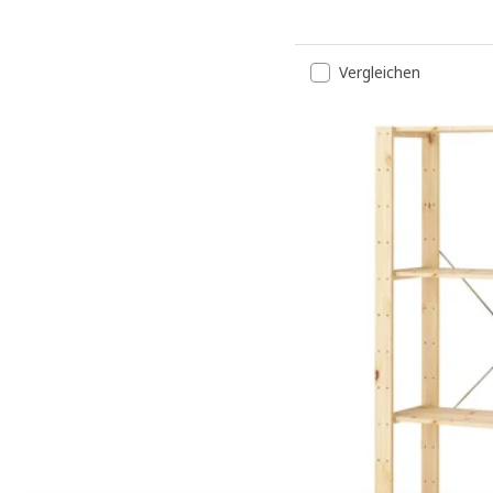
Vergleichen