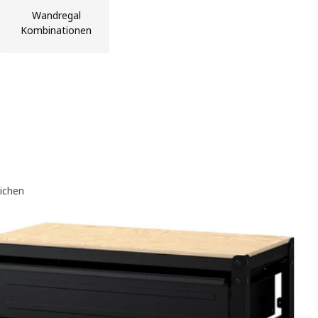
Wandregal
Kombinationen
eichen