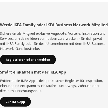
Fußzeile
Werde IKEA Family oder IKEA Business Network Mitglied
Sichere dir als Mitglied exklusive Angebote, Vorteile, Inspiration und
Services, um deine Ideen zum Leben zu erwecken - für dich privat
mit IKEA Family oder für dein Unternehmen mit dem IKEA Business
Network. Ganz kostenlos.
Registrieren oder anmelden
Smårt einkaufen mit der IKEA App
Entdecke die IKEA App – dein praktischer Begleiter für Inspiration,
Planung und entspanntes Einkaufen - unterwegs, Zuhause oder
direkt im Einrichtungshaus.
Zur IKEA App