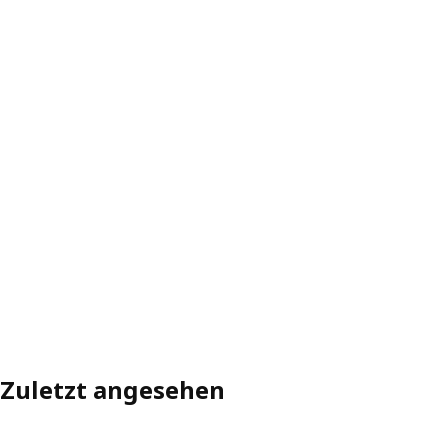
Zuletzt angesehen