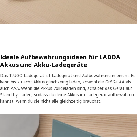
Ideale Aufbewahrungsideen für LADDA
Akkus und Akku-Ladegeräte
Das TJUGO Ladegerät ist Ladegerät und Aufbewahrung in einem. Es
kann bis zu acht Akkus gleichzeitig laden, sowohl die Größe AA als
auch AAA. Wenn die Akkus vollgeladen sind, schaltet das Gerät auf
Stand-by-Laden, sodass du deine Akkus im Ladegerät aufbewahren
kannst, wenn du sie nicht alle gleichzeitig brauchst.