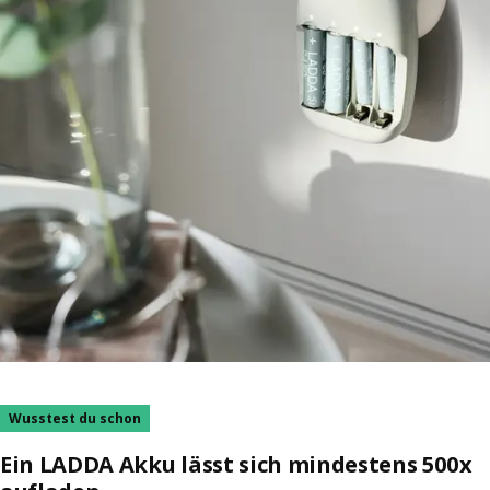
Wusstest du schon
Ein LADDA Akku lässt sich mindestens 500x