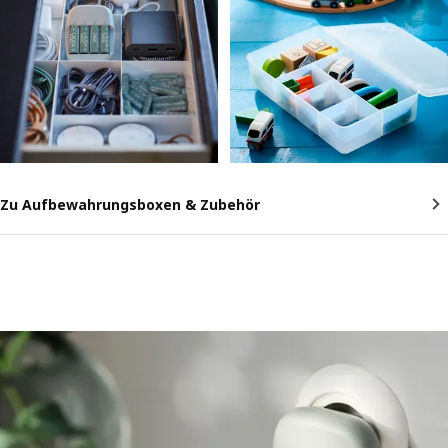
Zu Aufbewahrungsboxen & Zubehör