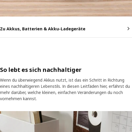
Zu Akkus, Batterien & Akku-Ladegeräte
So lebt es sich nachhaltiger
Wenn du überwiegend Akkus nutzt, ist das ein Schritt in Richtung
eines nachhaltigeren Lebenstils. In diesen Leitfäden hier, erfährst du
mehr darüber, welche kleinen, einfachen Veränderungen du noch
vornehmen kannst.