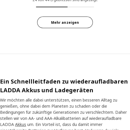
Mehr anzeigen
Ein Schnellleitfaden zu wiederaufladbaren
LADDA Akkus und Ladegeräten
Wir möchten alle dabei unterstützen, einen besseren Alltag zu
genießen, ohne dabei dem Planeten zu schaden oder die
Bedingungen für zukünftige Generationen zu verschlechtern. Daher
stellen wir von AA- und AAA-Alkalibatterien auf wiederaufladbare
LADDA
Akkus
um. Ein Vorteil ist, dass du damit immer