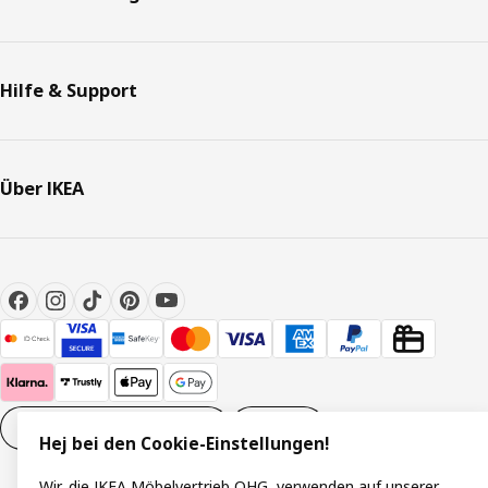
Hilfe & Support
Über IKEA
Cookie-Einstellungen
DE
Hej bei den Cookie-Einstellungen!
Wir, die IKEA Möbelvertrieb OHG, verwenden auf unserer