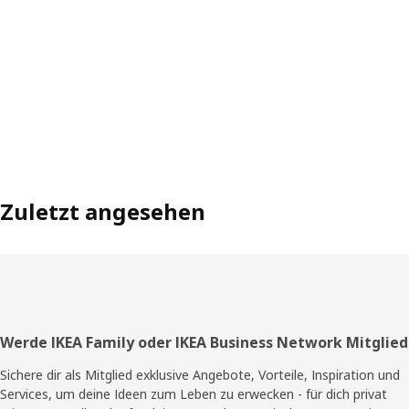
Zuletzt angesehen
Fußzeile
Werde IKEA Family oder IKEA Business Network Mitglied
Sichere dir als Mitglied exklusive Angebote, Vorteile, Inspiration und
Services, um deine Ideen zum Leben zu erwecken - für dich privat