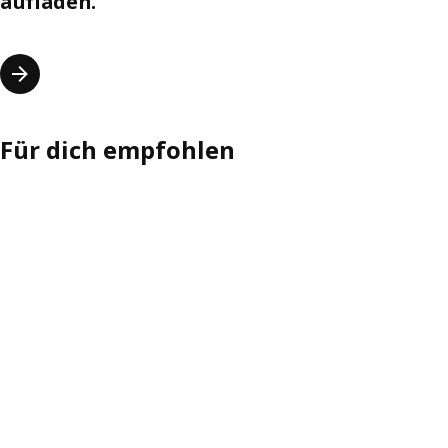
aufladen.
Für dich empfohlen