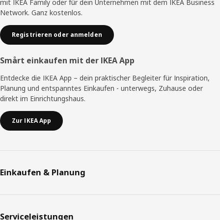
mit IKEA Family oder für dein Unternehmen mit dem IKEA Business
Network. Ganz kostenlos.
Registrieren oder anmelden
Smårt einkaufen mit der IKEA App
Entdecke die IKEA App – dein praktischer Begleiter für Inspiration,
Planung und entspanntes Einkaufen - unterwegs, Zuhause oder
direkt im Einrichtungshaus.
Zur IKEA App
Einkaufen & Planung
Serviceleistungen