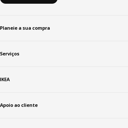
Planeie a sua compra
Serviços
IKEA
Apoio ao cliente