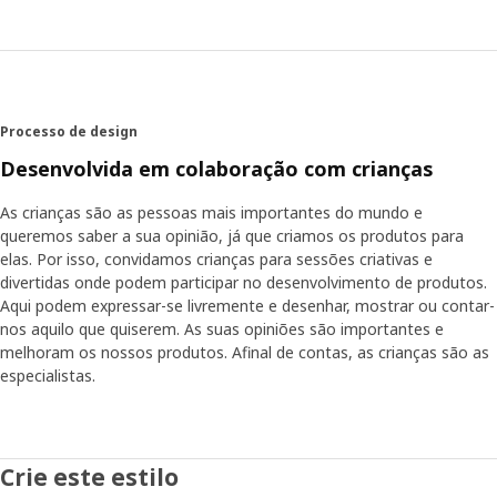
Processo de design
Desenvolvida em colaboração com crianças
As crianças são as pessoas mais importantes do mundo e
queremos saber a sua opinião, já que criamos os produtos para
elas. Por isso, convidamos crianças para sessões criativas e
divertidas onde podem participar no desenvolvimento de produtos.
Aqui podem expressar-se livremente e desenhar, mostrar ou contar-
nos aquilo que quiserem. As suas opiniões são importantes e
melhoram os nossos produtos. Afinal de contas, as crianças são as
especialistas.
Crie este estilo