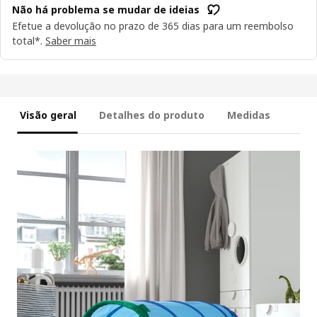
Não há problema se mudar de ideias
Efetue a devolução no prazo de 365 dias para um reembolso
total*.
Saber mais
Visão geral
Detalhes do produto
Medidas