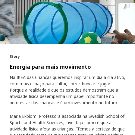
Story
Energia para mais movimento
Na IKEA das Crianças queremos inspirar um dia a dia ativo,
com mais espaço para saltar, correr, brincar e jogar.
Porque a realidade é que os estudos demostram que a
atividade física desempenha um papel importante no
bem-estar das crianças e é um investimento no futuro.
Maria Ekblom, Professora associada na Swedish School of
Sports and Health Sciences, investiga como é que a
atividade física afeta as crianças. "Temos a certeza de que