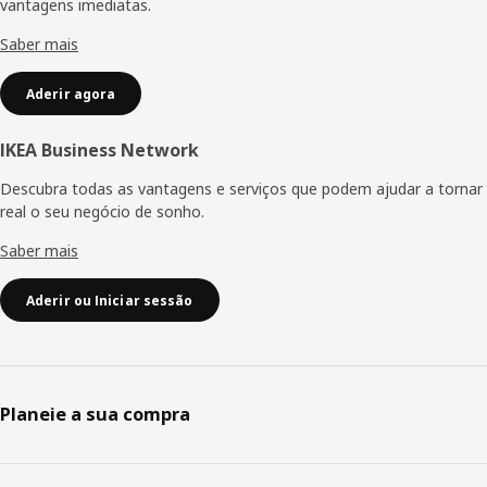
vantagens imediatas.
Saber mais
Aderir agora
IKEA Business Network
Descubra todas as vantagens e serviços que podem ajudar a tornar
real o seu negócio de sonho.
Saber mais
Aderir ou Iniciar sessão
Planeie a sua compra