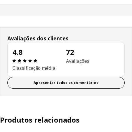
Avaliações dos clientes
4.8
72
Avaliações: 4.8 de 5 estrelas. Total de comentári
Avaliações
Classificação média
Apresentar todos os comentários
Produtos relacionados