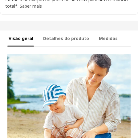
total*.
Saber mais
Visão geral
Detalhes do produto
Medidas