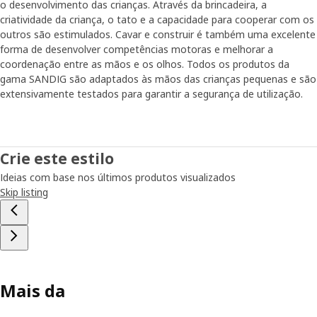
o desenvolvimento das crianças. Através da brincadeira, a
criatividade da criança, o tato e a capacidade para cooperar com os
outros são estimulados. Cavar e construir é também uma excelente
forma de desenvolver competências motoras e melhorar a
coordenação entre as mãos e os olhos. Todos os produtos da
gama SANDIG são adaptados às mãos das crianças pequenas e são
extensivamente testados para garantir a segurança de utilização.
Crie este estilo
Ideias com base nos últimos produtos visualizados
Skip listing
Mais da