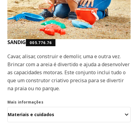
SANDIG
005.776.76
Cavar, alisar, construir e demolir, uma e outra vez.
Brincar com a areia é divertido e ajuda a desenvolver
as capacidades motoras. Este conjunto inclui tudo o
que um construtor criativo precisa para se divertir
na praia ou no parque.
Mais informações
Materiais e cuidados