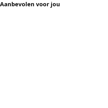
Aanbevolen voor jou