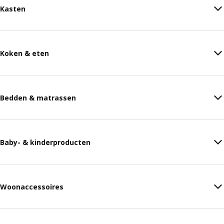
Kasten
Koken & eten
Bedden & matrassen
Baby- & kinderproducten
Woonaccessoires