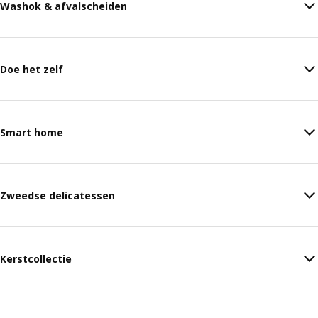
Washok & afvalscheiden
Doe het zelf
Smart home
Zweedse delicatessen
Kerstcollectie