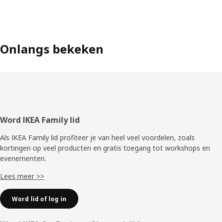
Onlangs bekeken
Voettekst
Word IKEA Family lid
Als IKEA Family lid profiteer je van heel veel voordelen, zoals
kortingen op veel producten en gratis toegang tot workshops en
evenementen.
Lees meer >>
Word lid of log in