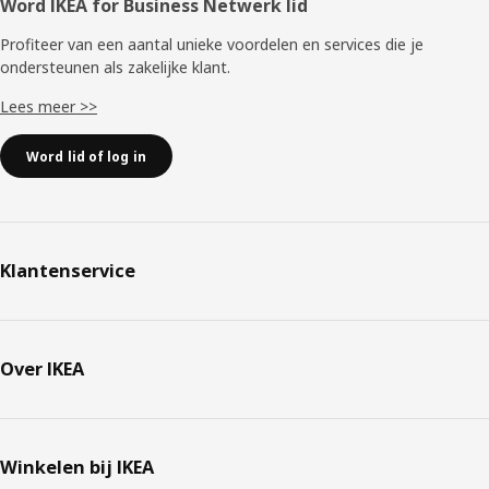
Word IKEA for Business Netwerk lid
Profiteer van een aantal unieke voordelen en services die je
ondersteunen als zakelijke klant.
Lees meer >>
Word lid of log in
Klantenservice
Over IKEA
Winkelen bij IKEA