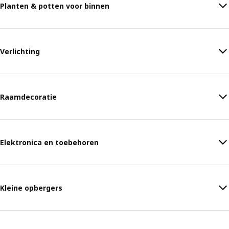
Planten & potten voor binnen
Verlichting
Raamdecoratie
Elektronica en toebehoren
Kleine opbergers