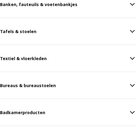
Banken, fauteuils & voetenbankjes
Tafels & stoelen
Textiel & vloerkleden
Bureaus & bureaustoelen
Badkamerproducten