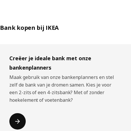
Bank kopen bij IKEA
Lijst overslaan
Creëer je ideale bank met onze
bankenplanners
Maak gebruik van onze bankenplanners en stel
zelf de bank van je dromen samen. Kies je voor
een 2-zits of een 4-zitsbank? Met of zonder
hoekelement of voetenbank?