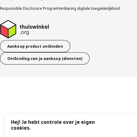
Responsible Disclosure Program
Verklaring digitale toegankelijkheid
Aankoop product ontbinden
Ontbinding van je aankoop (diensten)
Hej! Je hebt controle over je eigen
cookies.