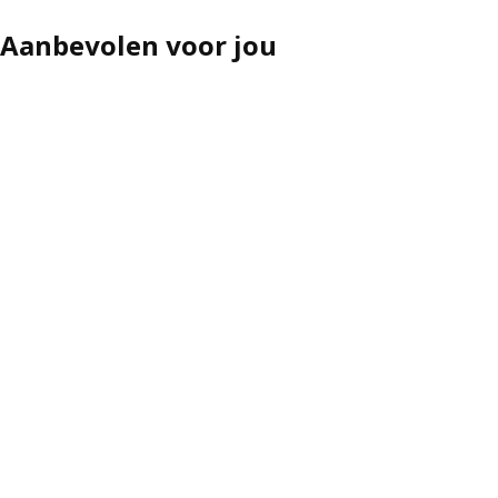
Aanbevolen voor jou