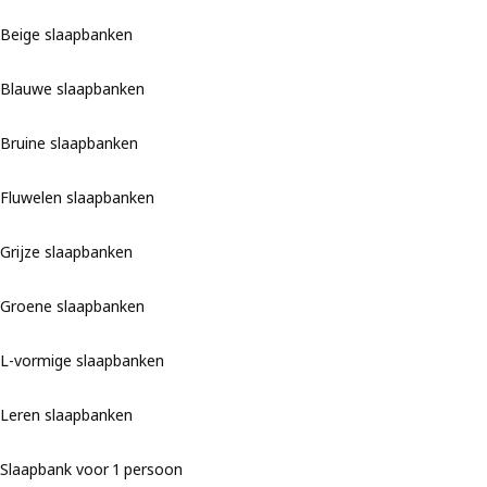
Beige slaapbanken
Blauwe slaapbanken
Bruine slaapbanken
Fluwelen slaapbanken
Grijze slaapbanken
Groene slaapbanken
L-vormige slaapbanken
Leren slaapbanken
Slaapbank voor 1 persoon