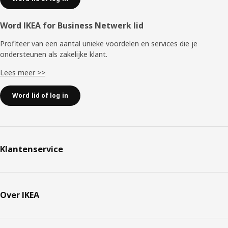
Word IKEA for Business Netwerk lid
Profiteer van een aantal unieke voordelen en services die je
ondersteunen als zakelijke klant.
Lees meer >>
Word lid of log in
Klantenservice
Over IKEA