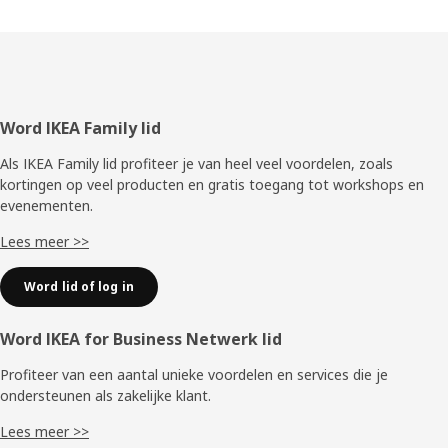
Voettekst
Word IKEA Family lid
Als IKEA Family lid profiteer je van heel veel voordelen, zoals
kortingen op veel producten en gratis toegang tot workshops en
evenementen.
Lees meer >>
Word lid of log in
Word IKEA for Business Netwerk lid
Profiteer van een aantal unieke voordelen en services die je
ondersteunen als zakelijke klant.
Lees meer >>