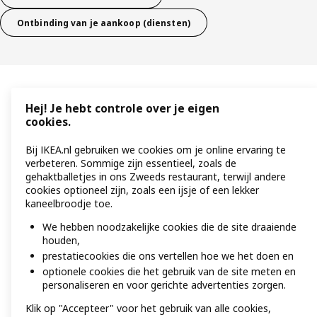
Ontbinding van je aankoop (diensten)
Hej! Je hebt controle over je eigen
cookies.
Bij IKEA.nl gebruiken we cookies om je online ervaring te
verbeteren. Sommige zijn essentieel, zoals de
gehaktballetjes in ons Zweeds restaurant, terwijl andere
cookies optioneel zijn, zoals een ijsje of een lekker
kaneelbroodje toe.
We hebben noodzakelijke cookies die de site draaiende
houden,
prestatiecookies die ons vertellen hoe we het doen en
optionele cookies die het gebruik van de site meten en
personaliseren en voor gerichte advertenties zorgen.
Klik op "Accepteer" voor het gebruik van alle cookies,