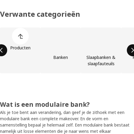
Verwante categorieën
Lijst overslaan
Producten
Banken
Slaapbanken &
slaapfauteuils
Wat is een modulaire bank?
Als je toe bent aan verandering, dan geef je de zithoek met een
modulaire bank een complete makeover. En de vorm en
samenstelling bepaal je helemaal zelf. Een modulaire bank bestaat
namelijk uit losse elementen die je naar wens met elkaar