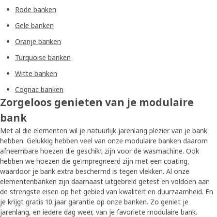
Rode banken
Gele banken
Oranje banken
Turquoise banken
Witte banken
Cognac banken
Zorgeloos genieten van je modulaire
bank
Met al die elementen wil je natuurlijk jarenlang plezier van je bank
hebben. Gelukkig hebben veel van onze modulaire banken daarom
afneembare hoezen die geschikt zijn voor de wasmachine. Ook
hebben we hoezen die geïmpregneerd zijn met een coating,
waardoor je bank extra beschermd is tegen vlekken. Al onze
elementenbanken zijn daarnaast uitgebreid getest en voldoen aan
de strengste eisen op het gebied van kwaliteit en duurzaamheid. En
je krijgt gratis 10 jaar garantie op onze banken. Zo geniet je
jarenlang, en iedere dag weer, van je favoriete modulaire bank.