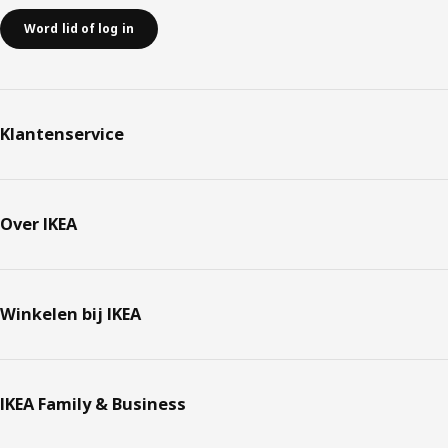
Word lid of log in
Klantenservice
Over IKEA
Winkelen bij IKEA
IKEA Family & Business