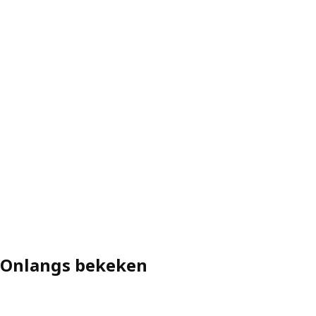
Onlangs bekeken