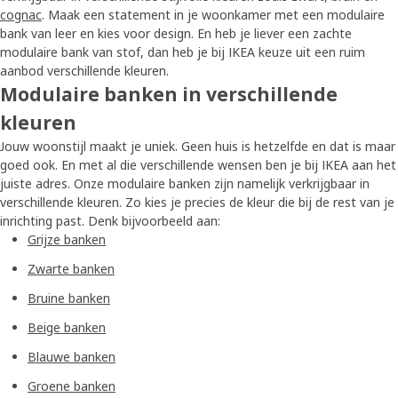
cognac
. Maak een statement in je woonkamer met een modulaire
bank van leer en kies voor design. En heb je liever een zachte
modulaire bank van stof, dan heb je bij IKEA keuze uit een ruim
aanbod verschillende kleuren.
Modulaire banken in verschillende
kleuren
Jouw woonstijl maakt je uniek. Geen huis is hetzelfde en dat is maar
goed ook. En met al die verschillende wensen ben je bij IKEA aan het
juiste adres. Onze modulaire banken zijn namelijk verkrijgbaar in
verschillende kleuren. Zo kies je precies de kleur die bij de rest van je
inrichting past. Denk bijvoorbeeld aan:
Grijze banken
Zwarte banken
Bruine banken
Beige banken
Blauwe banken
Groene banken