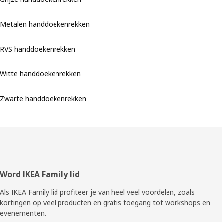
Metalen handdoekenrekken
RVS handdoekenrekken
Witte handdoekenrekken
Zwarte handdoekenrekken
Voettekst
Word IKEA Family lid
Als IKEA Family lid profiteer je van heel veel voordelen, zoals
kortingen op veel producten en gratis toegang tot workshops en
evenementen.