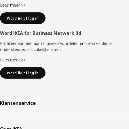
Lees meer >>
Word lid of log in
Word IKEA for Business Netwerk lid
Profiteer van een aantal unieke voordelen en services die je
ondersteunen als zakelijke klant.
Lees meer >>
Word lid of log in
Klantenservice