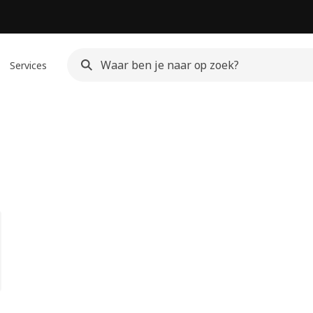
Services