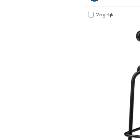
Vergelijk