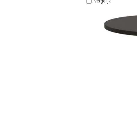
Vergelijk