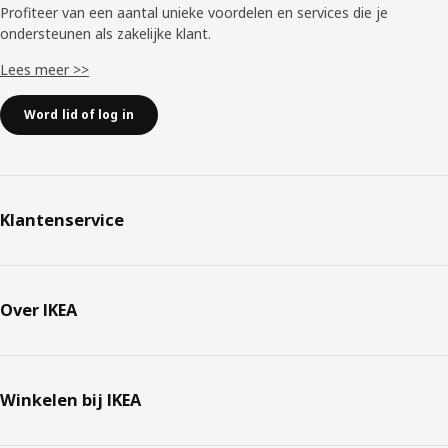
Profiteer van een aantal unieke voordelen en services die je
ondersteunen als zakelijke klant.
Lees meer >>
Word lid of log in
Klantenservice
Over IKEA
Winkelen bij IKEA