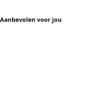
Aanbevolen voor jou