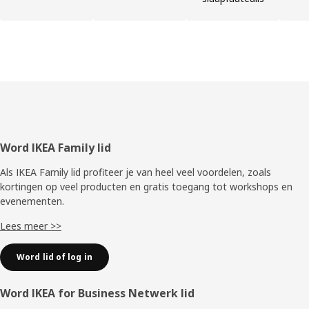
Voettekst
Word IKEA Family lid
Als IKEA Family lid profiteer je van heel veel voordelen, zoals
kortingen op veel producten en gratis toegang tot workshops en
evenementen.
Lees meer >>
Word lid of log in
Word IKEA for Business Netwerk lid