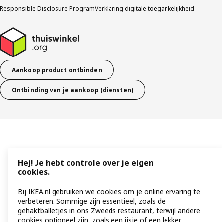
Responsible Disclosure Program
Verklaring digitale toegankelijkheid
Aankoop product ontbinden
Ontbinding van je aankoop (diensten)
Hej! Je hebt controle over je eigen
cookies.
Bij IKEA.nl gebruiken we cookies om je online ervaring te
verbeteren. Sommige zijn essentieel, zoals de
gehaktballetjes in ons Zweeds restaurant, terwijl andere
cookies optioneel zijn, zoals een ijsje of een lekker