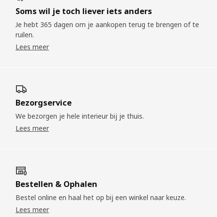
Soms wil je toch liever iets anders
Je hebt 365 dagen om je aankopen terug te brengen of te
ruilen.
Lees meer
Bezorgservice
We bezorgen je hele interieur bij je thuis.
Lees meer
Bestellen & Ophalen
Bestel online en haal het op bij een winkel naar keuze.
Lees meer