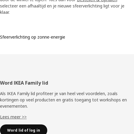
selecteer een afhaaltijd en je nieuwe sfeerverlichting ligt voor je
klaar.
Sfeerverlichting op zonne-energie
Voettekst
Word IKEA Family lid
Als IKEA Family lid profiteer je van heel veel voordelen, zoals
kortingen op veel producten en gratis toegang tot workshops en
evenementen.
Lees meer >>
Word lid of log in