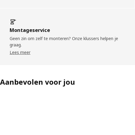
Montageservice
Geen zin om zelf te monteren? Onze klussers helpen je
graag.
Lees meer
Aanbevolen voor jou