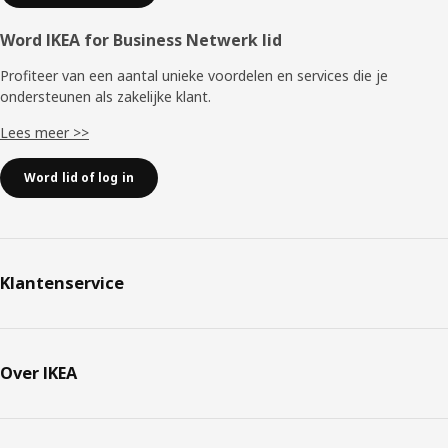
Word IKEA for Business Netwerk lid
Profiteer van een aantal unieke voordelen en services die je
ondersteunen als zakelijke klant.
Lees meer >>
Word lid of log in
Klantenservice
Over IKEA