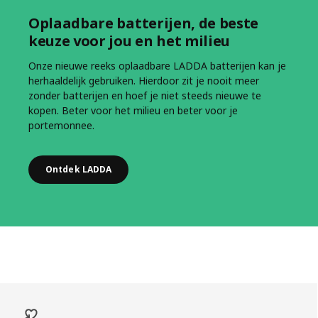
Oplaadbare batterijen, de beste
keuze voor jou en het milieu
Onze nieuwe reeks oplaadbare LADDA batterijen kan je
herhaaldelijk gebruiken. Hierdoor zit je nooit meer
zonder batterijen en hoef je niet steeds nieuwe te
kopen. Beter voor het milieu en beter voor je
portemonnee.
Ontdek LADDA