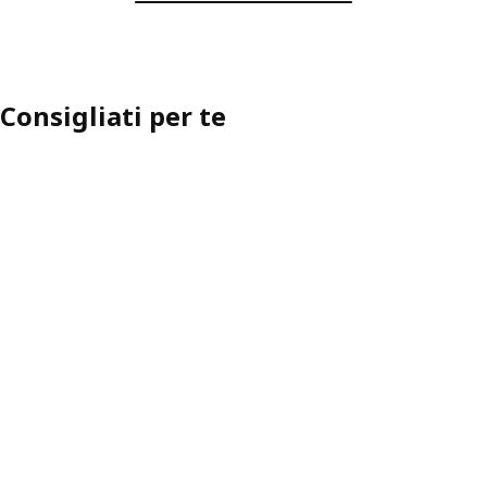
Consigliati per te