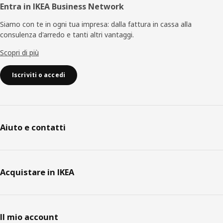
Entra in IKEA Business Network
Siamo con te in ogni tua impresa: dalla fattura in cassa alla
consulenza d'arredo e tanti altri vantaggi.
Scopri di più
Iscriviti o accedi
Aiuto e contatti
Acquistare in IKEA
Il mio account