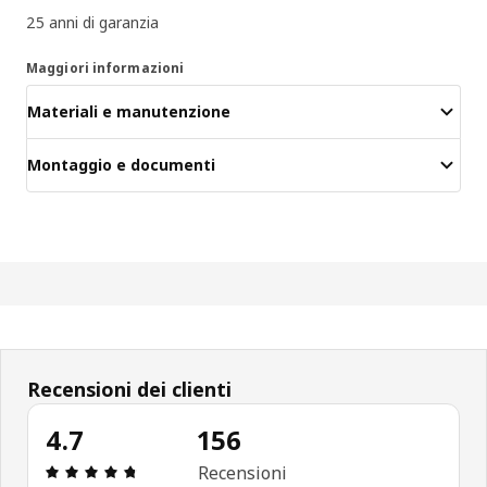
25 anni di garanzia
Maggiori informazioni
Materiali e manutenzione
Montaggio e documenti
Recensioni dei clienti
4.7
156
Recensione: 4.7 di 5 stelle. Recensioni totali: 156
Recensioni