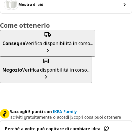
Mostra di più
Come ottenerlo
Consegna
Verifica disponibilità in corso...
Negozio
Verifica disponibilità in corso...
Raccogli 5 punti con
IKEA Family
Iscriviti gratuitamente o accedi
|
Scopri cosa puoi ottenere
Perché a volte può capitare di cambiare idea