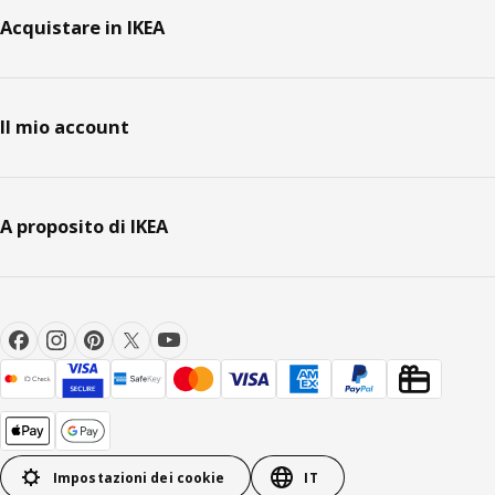
Acquistare in IKEA
Il mio account
A proposito di IKEA
Impostazioni dei cookie
IT