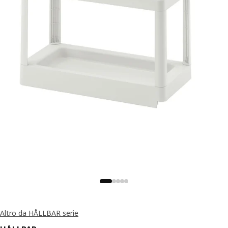
Altro da HÅLLBAR serie