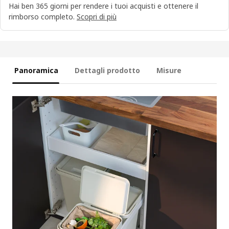
Hai ben 365 giorni per rendere i tuoi acquisti e ottenere il
rimborso completo.
Scopri di più
Panoramica
Dettagli prodotto
Misure