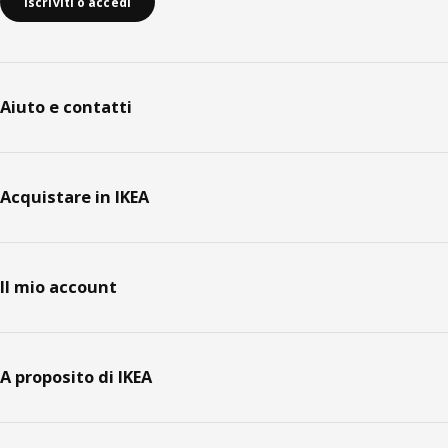
Iscriviti o accedi
Aiuto e contatti
Acquistare in IKEA
Il mio account
A proposito di IKEA