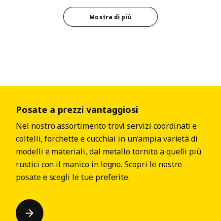
Mostra di più
Posate a prezzi vantaggiosi
Nel nostro assortimento trovi servizi coordinati e
coltelli, forchette e cucchiai in un’ampia varietà di
modelli e materiali, dal metallo tornito a quelli più
rustici con il manico in legno. Scopri le nostre
posate e scegli le tue preferite.