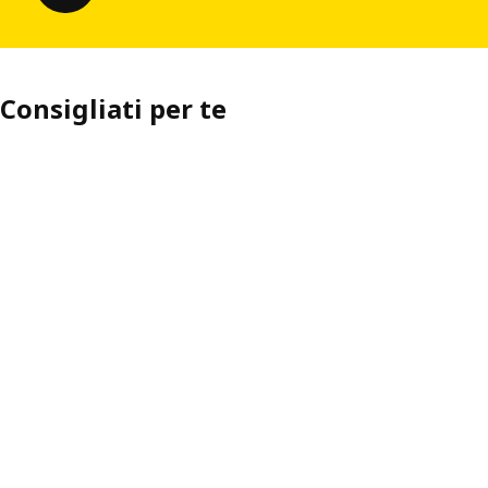
Consigliati per te