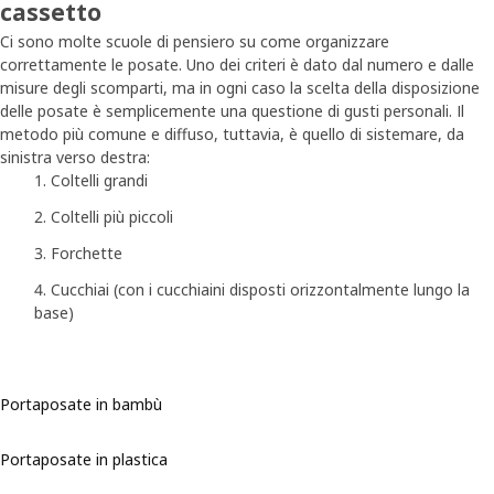
cassetto
Ci sono molte scuole di pensiero su come organizzare
correttamente le posate. Uno dei criteri è dato dal numero e dalle
misure degli scomparti, ma in ogni caso la scelta della disposizione
delle posate è semplicemente una questione di gusti personali. Il
metodo più comune e diffuso, tuttavia, è quello di sistemare, da
sinistra verso destra:
Coltelli grandi
Coltelli più piccoli
Forchette
Cucchiai (con i cucchiaini disposti orizzontalmente lungo la
base)
Portaposate in bambù
Portaposate in plastica