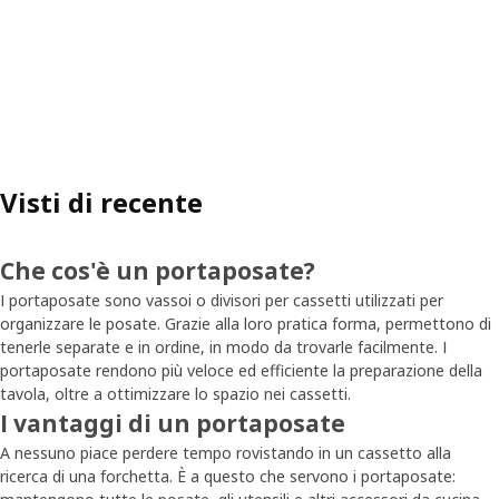
Visti di recente
Che cos'è un portaposate?
I portaposate sono vassoi o divisori per cassetti utilizzati per
organizzare le posate. Grazie alla loro pratica forma, permettono di
tenerle separate e in ordine, in modo da trovarle facilmente. I
portaposate rendono più veloce ed efficiente la preparazione della
tavola, oltre a ottimizzare lo spazio nei cassetti.
I vantaggi di un portaposate
A nessuno piace perdere tempo rovistando in un cassetto alla
ricerca di una forchetta. È a questo che servono i portaposate: