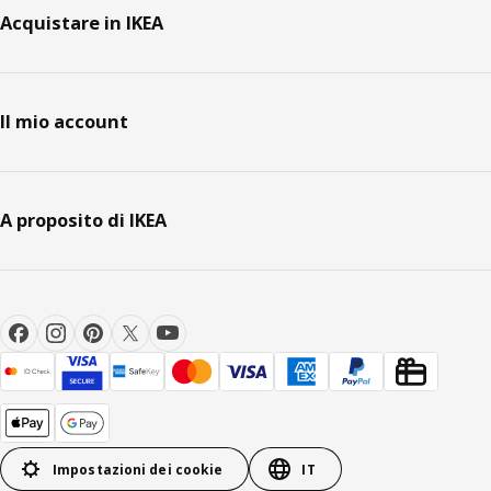
Acquistare in IKEA
Il mio account
A proposito di IKEA
Impostazioni dei cookie
IT