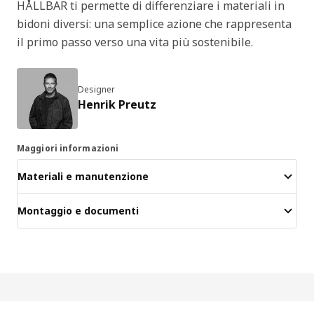
HÅLLBAR ti permette di differenziare i materiali in
bidoni diversi: una semplice azione che rappresenta
il primo passo verso una vita più sostenibile.
Designer
Henrik Preutz
Maggiori informazioni
Materiali e manutenzione
Montaggio e documenti