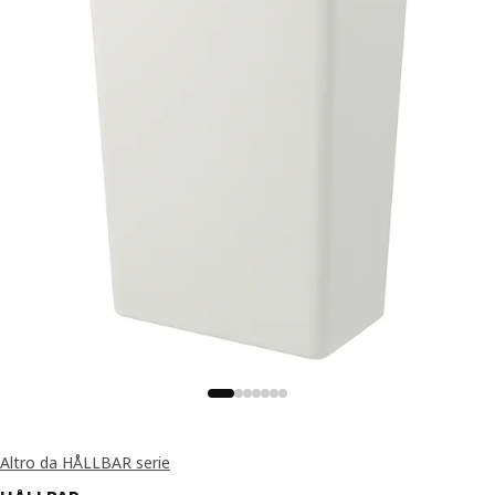
Altro da HÅLLBAR serie