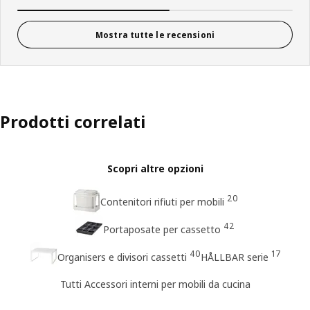
Mostra tutte le recensioni
Prodotti correlati
Scopri altre opzioni
20
Contenitori rifiuti per mobili
42
Portaposate per cassetto
40
17
Organisers e divisori cassetti
HÅLLBAR serie
Tutti Accessori interni per mobili da cucina