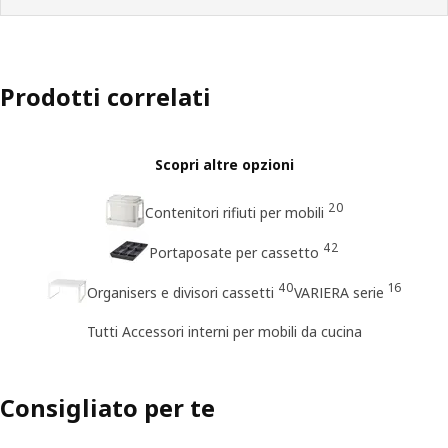
Prodotti correlati
Scopri altre opzioni
20
Contenitori rifiuti per mobili
42
Portaposate per cassetto
40
16
Organisers e divisori cassetti
VARIERA serie
Tutti Accessori interni per mobili da cucina
Consigliato per te