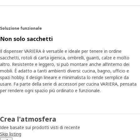
Soluzione funzionale
Non solo sacchetti
Il dispenser VARIERA è versatile e ideale per tenere in ordine
sacchetti, rotoli di carta igienica, ombrelli, guanti, calze e molto
altro. Resistente e leggero, si può montare anche all’interno dei
mobili. È adatto a tanti ambienti diversi: cucina, bagno, ufficio e
spazi hobby. Il design lineare e minimalista lo rende semplice da
usare. Fa parte della serie di accessori per cucina VARIERA, pensata
per rendere ogni spazio più ordinato e funzionale.
Crea l'atmosfera
Idee basate sui prodotti visti di recente
Skip listing