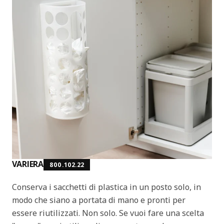
VARIERA
800.102.22
Conserva i sacchetti di plastica in un posto solo, in
modo che siano a portata di mano e pronti per
essere riutilizzati. Non solo. Se vuoi fare una scelta