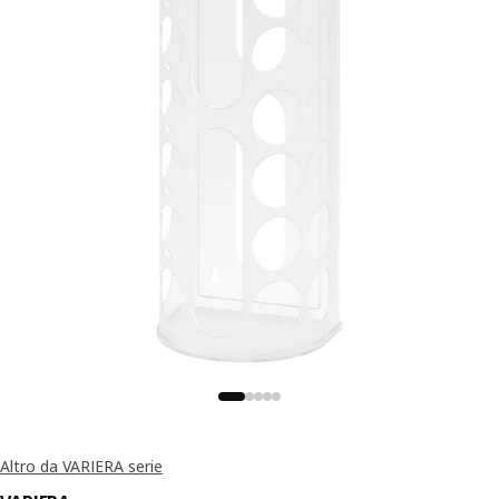
Altro da VARIERA serie