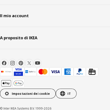
Il mio account
A proposito di IKEA
Impostazioni dei cookie
IT
© Inter IKEA Systems B.V. 1999-2026