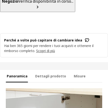
Negozio
Verifica disponibilità in corso...
Perché a volte può capitare di cambiare idea
Hai ben 365 giorni per rendere i tuoi acquisti e ottenere il
rimborso completo.
Scopri di più
Panoramica
Dettagli prodotto
Misure