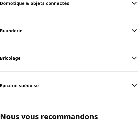
Domotique & objets connectés
Buanderie
Bricolage
Epicerie suédoise
Nous vous recommandons