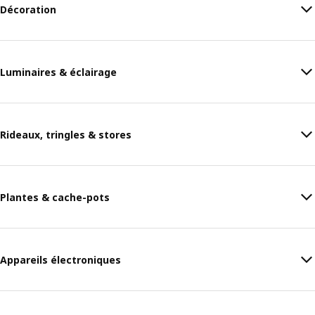
Décoration
Luminaires & éclairage
Rideaux, tringles & stores
Plantes & cache-pots
Appareils électroniques