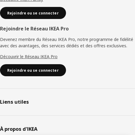
Rejoindre ou se connecter
Rejoindre le Réseau IKEA Pro
Devenez membre du Réseau IKEA Pro, notre programme de fidélité
avec des avantages, des services dédiés et des offres exclusives.
Découvrir le Réseau IKEA Pro
Rejoindre ou se connecter
Liens utiles
À propos d'IKEA