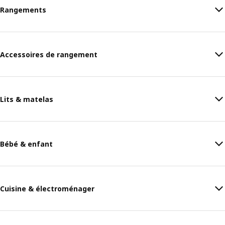
Rangements
Accessoires de rangement
Lits & matelas
Bébé & enfant
Cuisine & électroménager