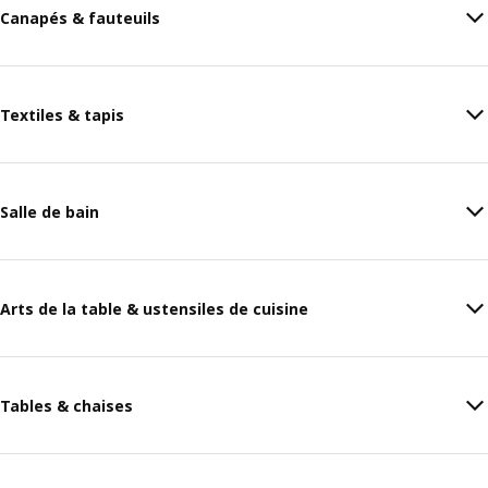
Canapés & fauteuils
Textiles & tapis
Salle de bain
Arts de la table & ustensiles de cuisine
Tables & chaises