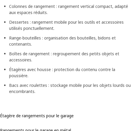
Colonnes de rangement : rangement vertical compact, adapté
aux espaces réduits.
Dessertes : rangement mobile pour les outils et accessoires
utilisés ponctuellement.
Range-bouteilles : organisation des bouteilles, bidons et
contenants.
Boîtes de rangement : regroupement des petits objets et
accessoires.
Étagères avec housse : protection du contenu contre la
poussière.
Bacs avec roulettes : stockage mobile pour les objets lourds ou
encombrants.
Étagère de rangements pour le garage
Rangements pour le garage en métal