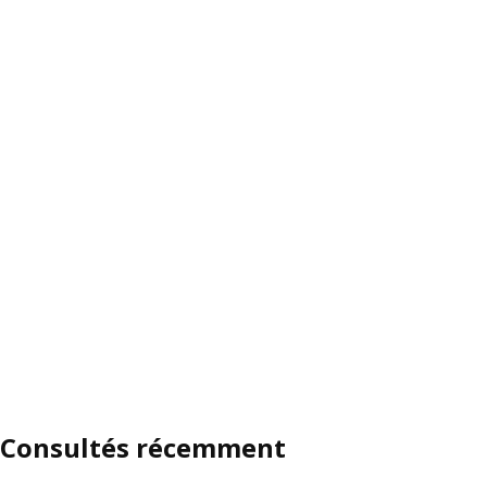
Consultés récemment