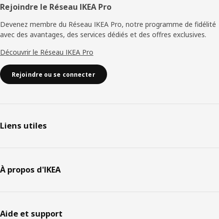
Rejoindre le Réseau IKEA Pro
Devenez membre du Réseau IKEA Pro, notre programme de fidélité
avec des avantages, des services dédiés et des offres exclusives.
Découvrir le Réseau IKEA Pro
Rejoindre ou se connecter
Liens utiles
À propos d'IKEA
Aide et support