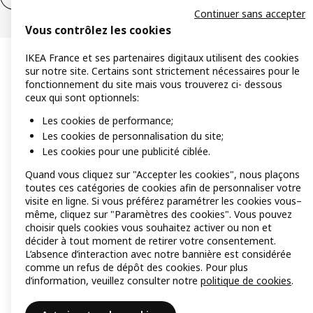
Continuer sans accepter
Vous contrôlez les cookies
IKEA France et ses partenaires digitaux utilisent des cookies
sur notre site. Certains sont strictement nécessaires pour le
fonctionnement du site mais vous trouverez ci- dessous
ceux qui sont optionnels:
Les cookies de performance;
Les cookies de personnalisation du site;
Les cookies pour une publicité ciblée.
Quand vous cliquez sur "Accepter les cookies", nous plaçons
toutes ces catégories de cookies afin de personnaliser votre
visite en ligne. Si vous préférez paramétrer les cookies vous–
même, cliquez sur "Paramètres des cookies". Vous pouvez
choisir quels cookies vous souhaitez activer ou non et
décider à tout moment de retirer votre consentement.
L’absence d’interaction avec notre bannière est considérée
comme un refus de dépôt des cookies. Pour plus
d’information, veuillez consulter notre
politique de cookies
.