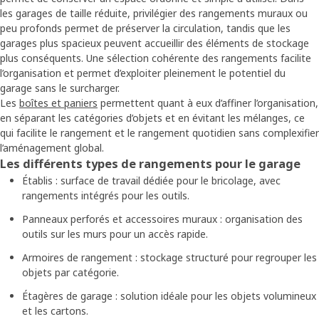
les garages de taille réduite, privilégier des rangements muraux ou
peu profonds permet de préserver la circulation, tandis que les
garages plus spacieux peuvent accueillir des éléments de stockage
plus conséquents. Une sélection cohérente des rangements facilite
l’organisation et permet d’exploiter pleinement le potentiel du
garage sans le surcharger.
Les
boîtes et paniers
permettent quant à eux d’affiner l’organisation,
en séparant les catégories d’objets et en évitant les mélanges, ce
qui facilite le rangement et le rangement quotidien sans complexifier
l’aménagement global.
Les différents types de rangements pour le garage
Établis : surface de travail dédiée pour le bricolage, avec
rangements intégrés pour les outils.
Panneaux perforés et accessoires muraux : organisation des
outils sur les murs pour un accès rapide.
Armoires de rangement : stockage structuré pour regrouper les
objets par catégorie.
Étagères de garage : solution idéale pour les objets volumineux
et les cartons.