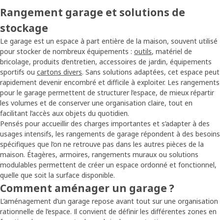
Rangement garage et solutions de
stockage
Le garage est un espace à part entière de la maison, souvent utilisé
pour stocker de nombreux équipements :
outils
, matériel de
bricolage, produits d’entretien, accessoires de jardin, équipements
sportifs ou
cartons divers
. Sans solutions adaptées, cet espace peut
rapidement devenir encombré et difficile à exploiter. Les rangements
pour le garage permettent de structurer l’espace, de mieux répartir
les volumes et de conserver une organisation claire, tout en
facilitant l’accès aux objets du quotidien.
Pensés pour accueillir des charges importantes et s’adapter à des
usages intensifs, les rangements de garage répondent à des besoins
spécifiques que l’on ne retrouve pas dans les autres pièces de la
maison. Étagères, armoires, rangements muraux ou solutions
modulables permettent de créer un espace ordonné et fonctionnel,
quelle que soit la surface disponible.
Comment aménager un garage ?
L’aménagement d’un garage repose avant tout sur une organisation
rationnelle de l’espace. Il convient de définir les différentes zones en