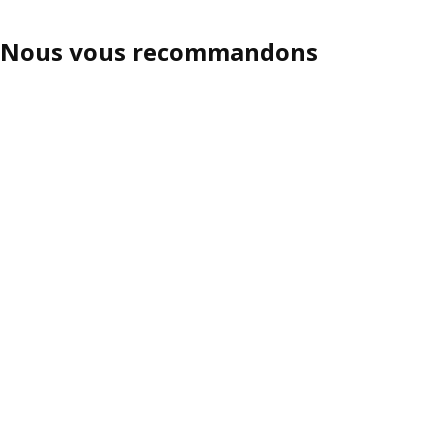
Nous vous recommandons