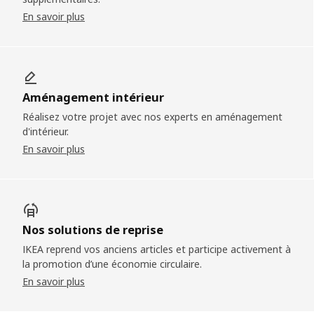
En savoir plus
Aménagement intérieur
Réalisez votre projet avec nos experts en aménagement
d'intérieur.
En savoir plus
Nos solutions de reprise
IKEA reprend vos anciens articles et participe activement à
la promotion d’une économie circulaire.
En savoir plus