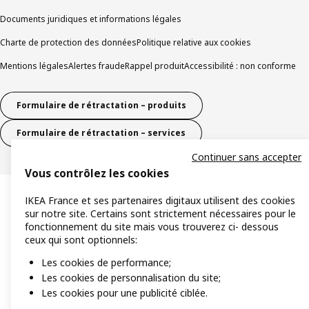
Documents juridiques et informations légales
Charte de protection des données
Politique relative aux cookies
Mentions légales
Alertes fraude
Rappel produit
Accessibilité : non conforme
Formulaire de rétractation – produits
Formulaire de rétractation – services
Continuer sans accepter
Vous contrôlez les cookies
IKEA France et ses partenaires digitaux utilisent des cookies
sur notre site. Certains sont strictement nécessaires pour le
fonctionnement du site mais vous trouverez ci- dessous
ceux qui sont optionnels:
Les cookies de performance;
Les cookies de personnalisation du site;
Les cookies pour une publicité ciblée.