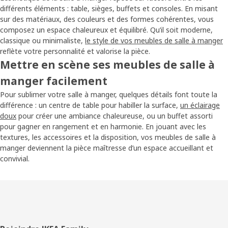
différents éléments : table, sièges, buffets et consoles. En misant
sur des matériaux, des couleurs et des formes cohérentes, vous
composez un espace chaleureux et équilibré. Qu’il soit moderne,
classique ou minimaliste,
le style de vos meubles de salle à manger
reflète votre personnalité et valorise la pièce.
Mettre en scène ses meubles de salle à
manger facilement
Pour sublimer votre salle à manger, quelques détails font toute la
différence : un centre de table pour habiller la surface,
un éclairage
doux
pour créer une ambiance chaleureuse, ou un buffet assorti
pour gagner en rangement et en harmonie. En jouant avec les
textures, les accessoires et la disposition, vos meubles de salle à
manger deviennent la pièce maîtresse d’un espace accueillant et
convivial.