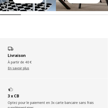
Livraison
À partir de 40 €
En savoir plus
3 x CB
Optez pour le paiement en 3x carte bancaire sans frais
supplémentaires.