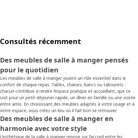
Consultés récemment
Des meubles de salle à manger pensés
pour le quotidien
Les meubles de salle à manger jouent un rôle essentiel dans le
confort de chaque repas. Tables, chaises, bancs ou tabourets :
chacun contribue à rendre l’espace pratique et accueillant, que ce
soit pour un petit-déjeuner rapide, un dîner en famille ou une soirée
entre amis. En choisissant des meubles adaptés à votre usage et à
votre espace, vous créez un lieu où il fait bon se retrouver.
Des meubles de salle à manger en
harmonie avec votre style
L’esthétique de la salle à manger repose sur l’accord entre les