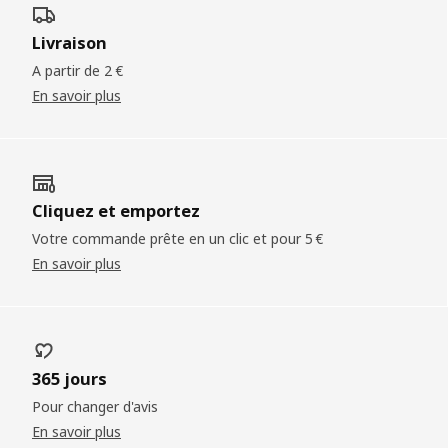
Livraison
A partir de 2 €
En savoir plus
Cliquez et emportez
Votre commande prête en un clic et pour 5 €
En savoir plus
365 jours
Pour changer d'avis
En savoir plus