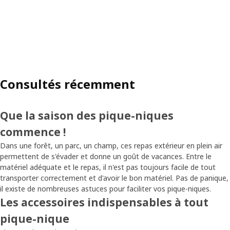
Consultés récemment
Que la saison des pique-niques
commence !
Dans une forêt, un parc, un champ, ces repas extérieur en plein air
permettent de s'évader et donne un goût de vacances. Entre le
matériel adéquate et le repas, il n'est pas toujours facile de tout
transporter correctement et d'avoir le bon matériel. Pas de panique,
il existe de nombreuses astuces pour faciliter vos pique-niques.
Les accessoires indispensables à tout
pique-nique