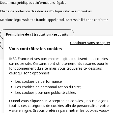
Documents juridiques et informations légales
Charte de protection des données
Politique relative aux cookies
Mentions légales
Alertes fraude
Rappel produit
Accessibilité : non conforme
Formulaire de rétractation – produits
Continuer sans accepter
Formulaire de rétractation – services
Vous contrôlez les cookies
IKEA France et ses partenaires digitaux utilisent des cookies
sur notre site. Certains sont strictement nécessaires pour le
fonctionnement du site mais vous trouverez ci- dessous
ceux qui sont optionnels:
Les cookies de performance;
Les cookies de personnalisation du site;
Les cookies pour une publicité ciblée.
Quand vous cliquez sur "Accepter les cookies", nous plaçons
toutes ces catégories de cookies afin de personnaliser votre
visite en ligne. Si vous préférez paramétrer les cookies vous–