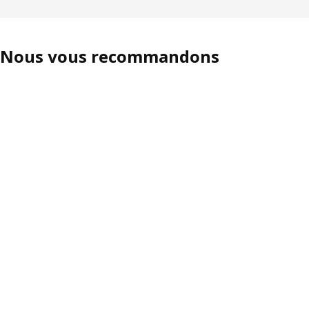
Nous vous recommandons