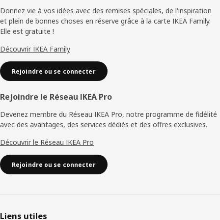
de
Donnez vie à vos idées avec des remises spéciales, de l'inspiration
et plein de bonnes choses en réserve grâce à la carte IKEA Family.
page
Elle est gratuite !
Découvrir IKEA Family
Rejoindre ou se connecter
Rejoindre le Réseau IKEA Pro
Devenez membre du Réseau IKEA Pro, notre programme de fidélité
avec des avantages, des services dédiés et des offres exclusives.
Découvrir le Réseau IKEA Pro
Rejoindre ou se connecter
Liens utiles