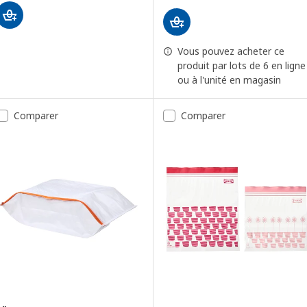
Vous pouvez acheter ce
produit par lots de 6 en ligne
ou à l'unité en magasin
Comparer
Comparer