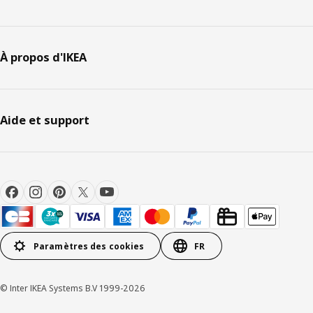
À propos d'IKEA
Aide et support
Paramètres des cookies
FR
© Inter IKEA Systems B.V 1999-2026