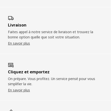
Livraison
Faites appel à notre service de livraison et trouvez la
bonne option quelle que soit votre situation.
En savoir plus
Cliquez et emportez
On prépare. Vous profitez. Un service pensé pour vous
simplifier la vie.
En savoir plus