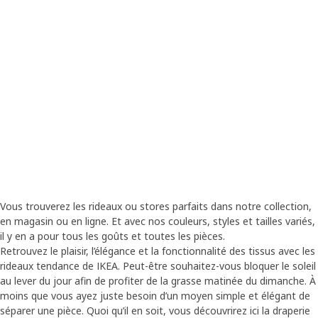
Vous trouverez les rideaux ou stores parfaits dans notre collection,
en magasin ou en ligne. Et avec nos couleurs, styles et tailles variés,
il y en a pour tous les goûts et toutes les pièces.
Retrouvez le plaisir, l’élégance et la fonctionnalité des tissus avec les
rideaux tendance de IKEA. Peut-être souhaitez-vous bloquer le soleil
au lever du jour afin de profiter de la grasse matinée du dimanche. À
moins que vous ayez juste besoin d’un moyen simple et élégant de
séparer une pièce. Quoi qu’il en soit, vous découvrirez ici la draperie