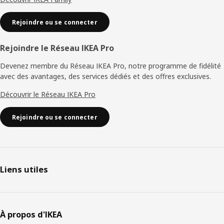
Rejoindre ou se connecter
Rejoindre le Réseau IKEA Pro
Devenez membre du Réseau IKEA Pro, notre programme de fidélité
avec des avantages, des services dédiés et des offres exclusives.
Découvrir le Réseau IKEA Pro
Rejoindre ou se connecter
Liens utiles
À propos d'IKEA