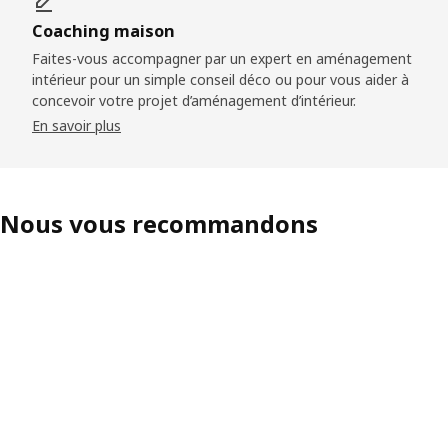
Coaching maison
Faites-vous accompagner par un expert en aménagement
intérieur pour un simple conseil déco ou pour vous aider à
concevoir votre projet d’aménagement d’intérieur.
En savoir plus
Nous vous recommandons