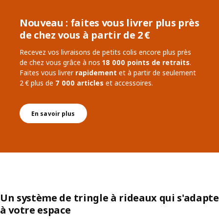
Nouveau : faites vous livrer plus près
de chez vous à partir de 2 €
Recevez vos livraisons de petits colis encore plus près
de chez vous grâce à nos
18 000 points de retraits
.
Faites vous livrer
rapidement
et à partir de seulement
2 € plus de
7 000 articles
et accessoires.
En savoir plus
Un système de tringle à rideaux qui s'adapte
à votre espace