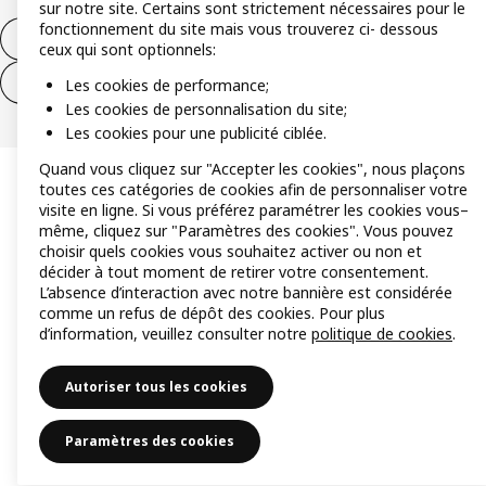
sur notre site. Certains sont strictement nécessaires pour le
fonctionnement du site mais vous trouverez ci- dessous
Formulaire de rétractation – produits
ceux qui sont optionnels:
Formulaire de rétractation – services
Les cookies de performance;
Les cookies de personnalisation du site;
Les cookies pour une publicité ciblée.
Quand vous cliquez sur "Accepter les cookies", nous plaçons
toutes ces catégories de cookies afin de personnaliser votre
visite en ligne. Si vous préférez paramétrer les cookies vous–
même, cliquez sur "Paramètres des cookies". Vous pouvez
choisir quels cookies vous souhaitez activer ou non et
décider à tout moment de retirer votre consentement.
L’absence d’interaction avec notre bannière est considérée
comme un refus de dépôt des cookies. Pour plus
d’information, veuillez consulter notre
politique de cookies
.
Autoriser tous les cookies
Paramètres des cookies