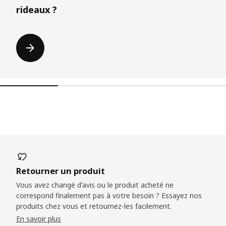
rideaux ?
Retourner un produit
Vous avez changé d'avis ou le produit acheté ne
correspond finalement pas à votre besoin ? Essayez nos
produits chez vous et retournez-les facilement.
En savoir plus