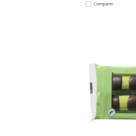
Comparer