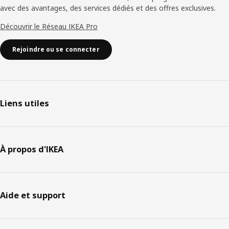
avec des avantages, des services dédiés et des offres exclusives.
Découvrir le Réseau IKEA Pro
Rejoindre ou se connecter
Liens utiles
À propos d'IKEA
Aide et support