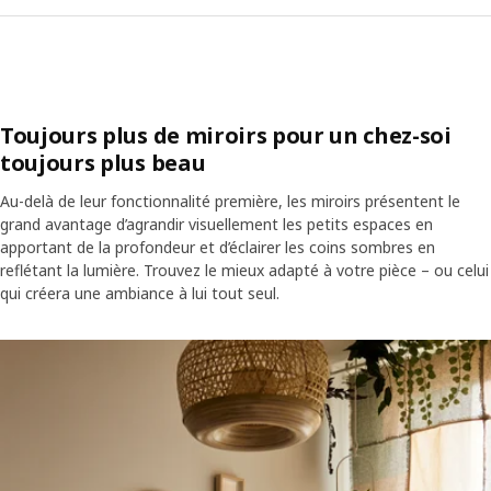
Toujours plus de miroirs pour un chez-soi
toujours plus beau
Au-delà de leur fonctionnalité première, les miroirs présentent le
grand avantage d’agrandir visuellement les petits espaces en
apportant de la profondeur et d’éclairer les coins sombres en
reflétant la lumière. Trouvez le mieux adapté à votre pièce – ou celui
qui créera une ambiance à lui tout seul.