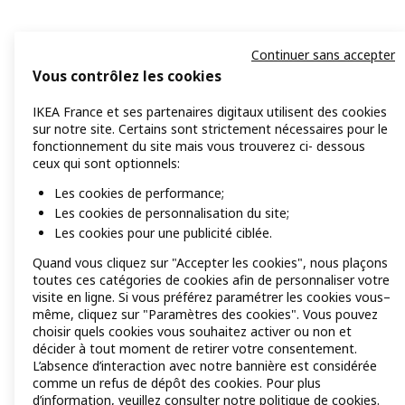
Continuer sans accepter
Vous contrôlez les cookies
IKEA France et ses partenaires digitaux utilisent des cookies
sur notre site. Certains sont strictement nécessaires pour le
fonctionnement du site mais vous trouverez ci- dessous
ceux qui sont optionnels:
Les cookies de performance;
Les cookies de personnalisation du site;
Les cookies pour une publicité ciblée.
Quand vous cliquez sur "Accepter les cookies", nous plaçons
toutes ces catégories de cookies afin de personnaliser votre
visite en ligne. Si vous préférez paramétrer les cookies vous–
même, cliquez sur "Paramètres des cookies". Vous pouvez
choisir quels cookies vous souhaitez activer ou non et
décider à tout moment de retirer votre consentement.
L’absence d’interaction avec notre bannière est considérée
comme un refus de dépôt des cookies. Pour plus
d’information, veuillez consulter notre
politique de cookies
.