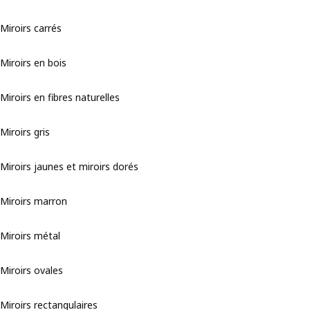
Miroirs carrés
Miroirs en bois
Miroirs en fibres naturelles
Miroirs gris
Miroirs jaunes et miroirs dorés
Miroirs marron
Miroirs métal
Miroirs ovales
Miroirs rectangulaires