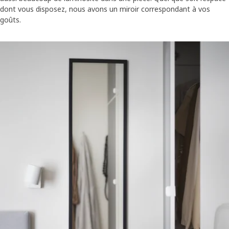
dont vous disposez, nous avons un miroir correspondant à vos
goûts.