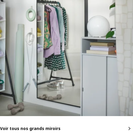
Voir tous nos grands miroirs