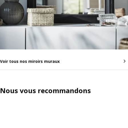
Voir tous nos miroirs muraux
Nous vous recommandons