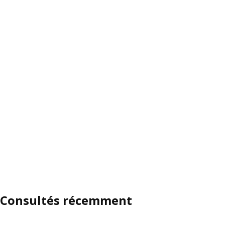
Consultés récemment