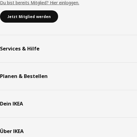
Du bist bereits Mitglied? Hier einloggen.
Jetzt Mitglied werden
Services & Hilfe
Planen & Bestellen
Dein IKEA
Über IKEA