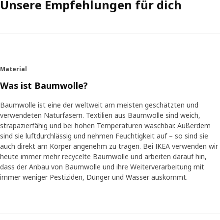
Unsere Empfehlungen für dich
Material
Was ist Baumwolle?
Baumwolle ist eine der weltweit am meisten geschätzten und
verwendeten Naturfasern. Textilien aus Baumwolle sind weich,
strapazierfähig und bei hohen Temperaturen waschbar. Außerdem
sind sie luftdurchlässig und nehmen Feuchtigkeit auf – so sind sie
auch direkt am Körper angenehm zu tragen. Bei IKEA verwenden wir
heute immer mehr recycelte Baumwolle und arbeiten darauf hin,
dass der Anbau von Baumwolle und ihre Weiterverarbeitung mit
immer weniger Pestiziden, Dünger und Wasser auskommt.