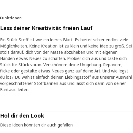
Funktionen
Lass deiner Kreativität freien Lauf
Ein Stück Stoff ist wie ein leeres Blatt: Es bietet schier endlos viele
Möglichkeiten. Keine Kreation ist zu klein und keine Idee zu groß. Sei
stolz darauf, dich von der Masse abzuheben und mit eigenen
Händen etwas Neues zu schaffen. Probier dich aus und taste dich
Stück für Stück voran. Verschönere deine Umgebung. Repariere,
flicke oder gestalte etwas Neues ganz auf deine Art. Und wie legst
du los? Du wählst einfach deinen Lieblingsstoff aus unserer Auswahl
vorgeschnittener Stoffbahnen aus und lässt dich dann von deiner
Fantasie leiten.
Hol dir den Look
Diese Ideen könnten dir auch gefallen