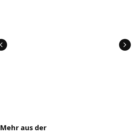
Mehr aus der