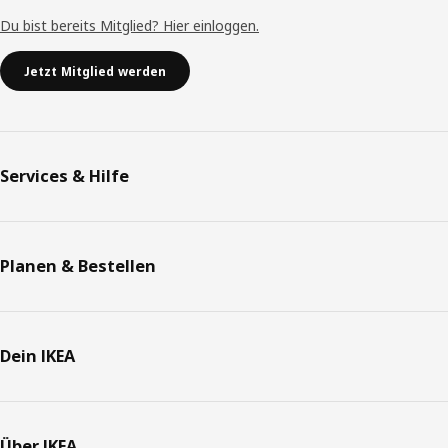
Du bist bereits Mitglied? Hier einloggen.
Jetzt Mitglied werden
Services & Hilfe
Planen & Bestellen
Dein IKEA
Über IKEA