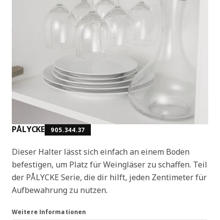
PÅLYCKE
905.344.37
Dieser Halter lässt sich einfach an einem Boden
befestigen, um Platz für Weingläser zu schaffen. Teil
der PÅLYCKE Serie, die dir hilft, jeden Zentimeter für
Aufbewahrung zu nutzen.
Weitere Informationen