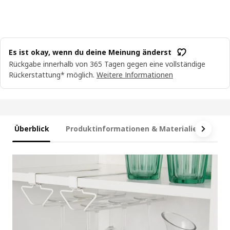
Es ist okay, wenn du deine Meinung änderst
Rückgabe innerhalb von 365 Tagen gegen eine vollständige
Rückerstattung* möglich.
Weitere Informationen
Überblick
Produktinformationen & Materialien
Ma