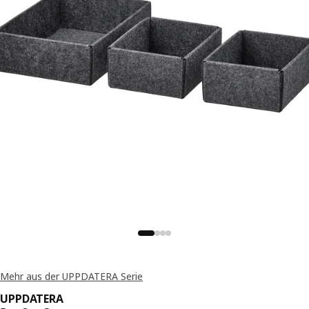
Mehr aus der UPPDATERA Serie
UPPDATERA