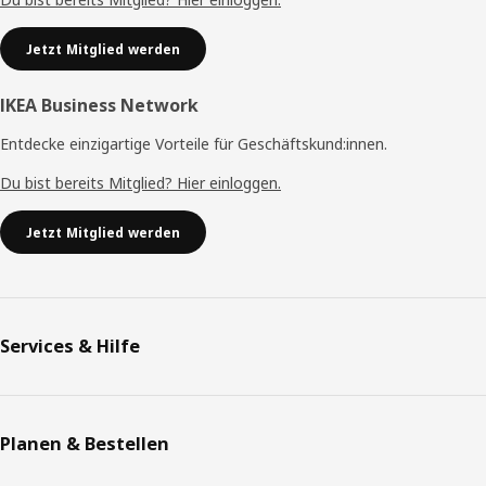
Jetzt Mitglied werden
IKEA Business Network
Entdecke einzigartige Vorteile für Geschäftskund:innen.
Du bist bereits Mitglied? Hier einloggen.
Jetzt Mitglied werden
Services & Hilfe
Planen & Bestellen