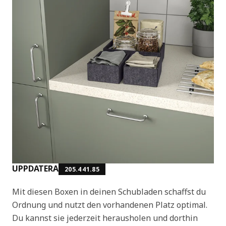
UPPDATERA
205.441.85
Mit diesen Boxen in deinen Schubladen schaffst du
Ordnung und nutzt den vorhandenen Platz optimal.
Du kannst sie jederzeit herausholen und dorthin