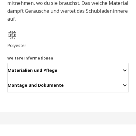
mitnehmen, wo du sie brauchst. Das weiche Material
dämpft Geräusche und wertet das Schubladeninnere
auf.
Produktmerkmale
Polyester
Weitere Informationen
Materialien und Pflege
Montage und Dokumente