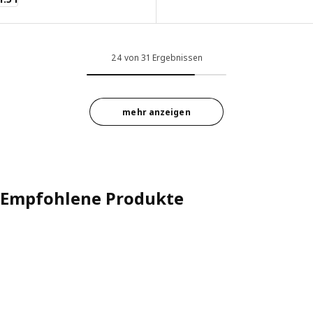
24 von 31 Ergebnissen
mehr anzeigen
Empfohlene Produkte