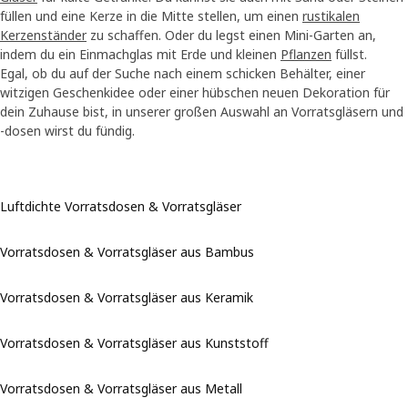
füllen und eine Kerze in die Mitte stellen, um einen
rustikalen
Kerzenständer
zu schaffen. Oder du legst einen Mini-Garten an,
indem du ein Einmachglas mit Erde und kleinen
Pflanzen
füllst.
Egal, ob du auf der Suche nach einem schicken Behälter, einer
witzigen Geschenkidee oder einer hübschen neuen Dekoration für
dein Zuhause bist, in unserer großen Auswahl an Vorratsgläsern und
-dosen wirst du fündig.
Luftdichte Vorratsdosen & Vorratsgläser
Vorratsdosen & Vorratsgläser aus Bambus
Vorratsdosen & Vorratsgläser aus Keramik
Vorratsdosen & Vorratsgläser aus Kunststoff
Vorratsdosen & Vorratsgläser aus Metall