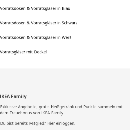
Vorratsdosen & Vorratsgläser in Blau
Vorratsdosen & Vorratsgläser in Schwarz
Vorratsdosen & Vorratsgläser in Weiß
Vorratsgläser mit Deckel
Fußzeile
IKEA Family
Exklusive Angebote, gratis Heißgetränk und Punkte sammeln mit
dem Treuebonus von IKEA Family.
Du bist bereits Mitglied? Hier einloggen.