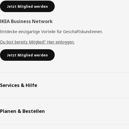
Jetzt Mitglied werden
IKEA Business Network
Entdecke einzigartige Vorteile für Geschäftskund:innen.
Du bist bereits Mitglied? Hier einloggen.
Jetzt Mitglied werden
Services & Hilfe
Planen & Bestellen