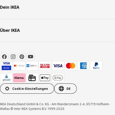
Dein IKEA
Über IKEA
Cookie-Einstellungen
DE
IKEA Deutschland GmbH & Co. KG - Am Wandersmann 2-4, 65719 Hofheim-
Wallau © Inter IKEA Systems B.V. 1999-2026