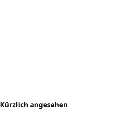
Kürzlich angesehen