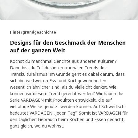
Hintergrundgeschichte
Designs für den Geschmack der Menschen
auf der ganzen Welt
Kochst du manchmal Gerichte aus anderen Kulturen?
Dann bist du Teil des internationalen Trends des
Transkulturalismus. Im Grunde geht es dabei darum, dass
sich die weltweiten Ess- und Kochgewohnheiten
wesentlich ähnlicher sind, als du vielleicht denkst. Wie
können wir diesem Trend gerecht werden? Wir haben die
Serie VARDAGEN mit Produkten entwickelt, die auf
vielfältige Weise genutzt werden können. Auf Schwedisch
bedeutet VARDAGEN „jeden Tag“. Somit ist VARDAGEN für
den täglichen Gebrauch beim Kochen und Essen gedacht,
ganz gleich, wo du wohnst.