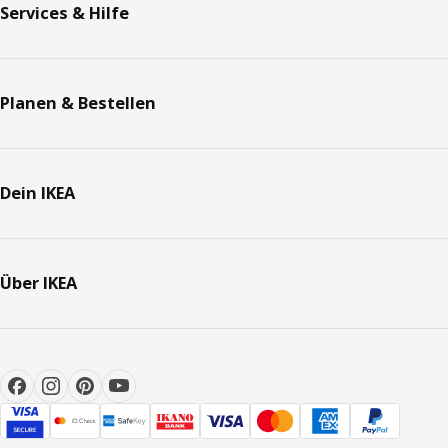
Services & Hilfe
Planen & Bestellen
Dein IKEA
Über IKEA