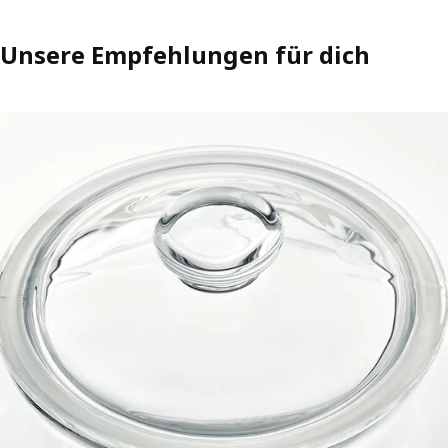
Unsere Empfehlungen für dich