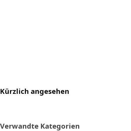
Kürzlich angesehen
Verwandte Kategorien