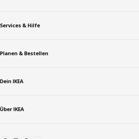
Services & Hilfe
Planen & Bestellen
Dein IKEA
Über IKEA