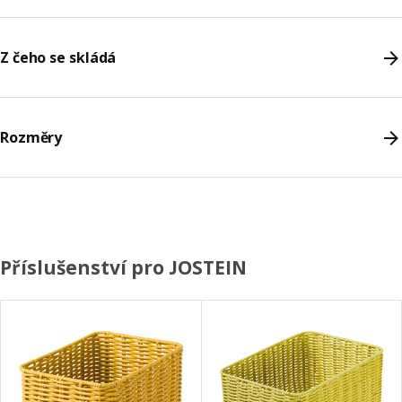
Z čeho se skládá
Rozměry
Příslušenství pro JOSTEIN