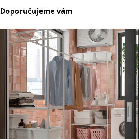
Doporučujeme vám