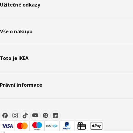
Užitečné odkazy
Vše o nákupu
Toto je IKEA
Právní informace