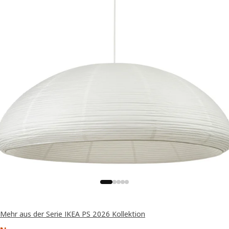
Mehr aus der Serie IKEA PS 2026 Kollektion