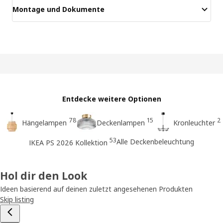
Montage und Dokumente
Entdecke weitere Optionen
78
15
2
Hängelampen
Deckenlampen
Kronleuchter
53
Alle Deckenbeleuchtung
IKEA PS 2026 Kollektion
Hol dir den Look
Ideen basierend auf deinen zuletzt angesehenen Produkten
Skip listing