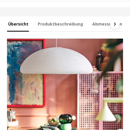
Übersicht
Produktbeschreibung
Abmessungen und