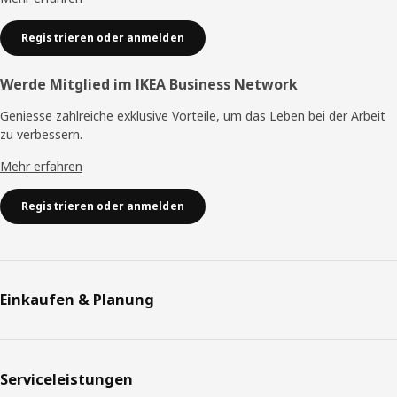
Registrieren oder anmelden
Werde Mitglied im IKEA Business Network
Geniesse zahlreiche exklusive Vorteile, um das Leben bei der Arbeit
zu verbessern.
Mehr erfahren
Registrieren oder anmelden
Einkaufen & Planung
Serviceleistungen