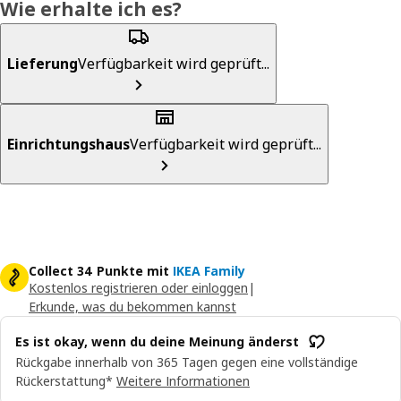
Wie erhalte ich es?
Lieferung
Verfügbarkeit wird geprüft...
Einrichtungshaus
Verfügbarkeit wird geprüft...
Collect 34 Punkte mit
IKEA Family
Kostenlos registrieren oder einloggen
|
Erkunde, was du bekommen kannst
Es ist okay, wenn du deine Meinung änderst
Rückgabe innerhalb von 365 Tagen gegen eine vollständige
Rückerstattung*
Weitere Informationen