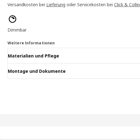
Versandkosten bei
Lieferung
oder Servicekosten bei
Click & Colle
Produktmerkmale
Dimmbar
Weitere Informationen
Materialien und Pflege
Montage und Dokumente