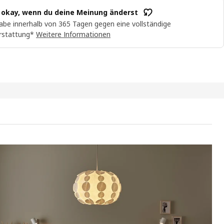
t okay, wenn du deine Meinung änderst
abe innerhalb von 365 Tagen gegen eine vollständige
rstattung*
Weitere Informationen