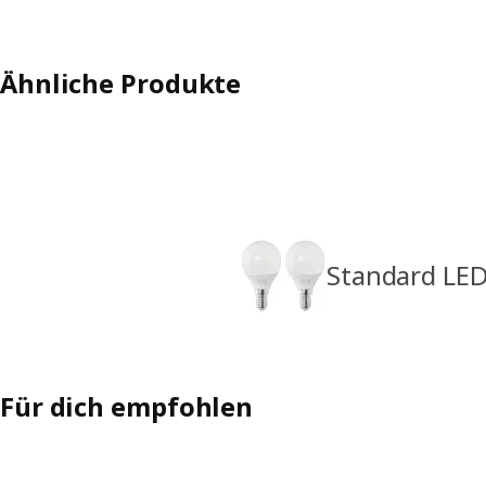
Ähnliche Produkte
Standard LED
Für dich empfohlen