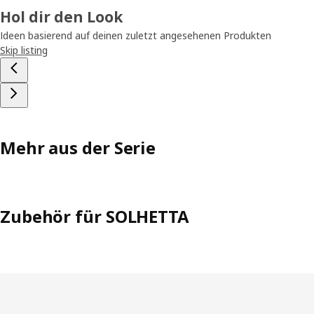
Hol dir den Look
Ideen basierend auf deinen zuletzt angesehenen Produkten
Skip listing
Mehr aus der Serie
Zubehör für SOLHETTA