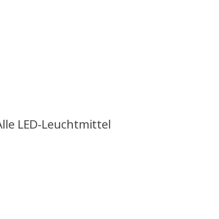
Alle LED-Leuchtmittel