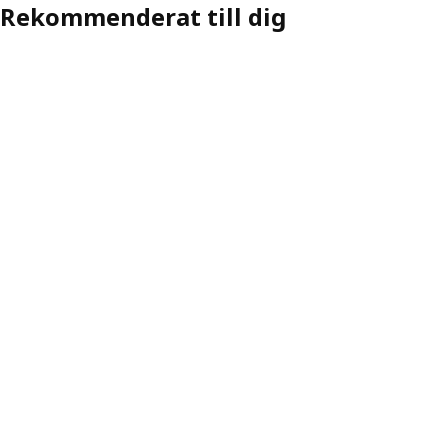
Rekommenderat till dig