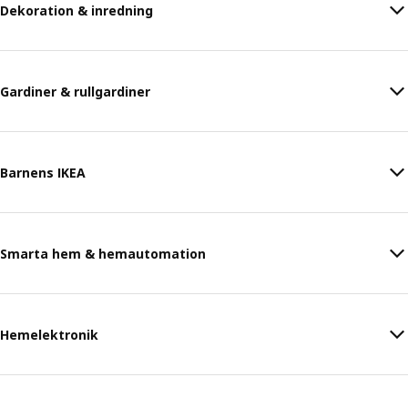
Dekoration & inredning
Gardiner & rullgardiner
Barnens IKEA
Smarta hem & hemautomation
Hemelektronik