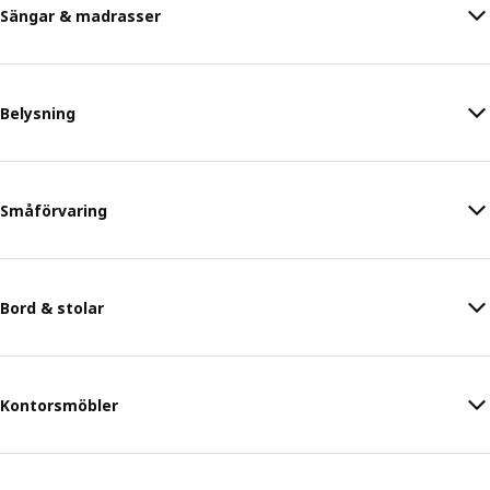
Sängar & madrasser
Belysning
Småförvaring
Bord & stolar
Kontorsmöbler