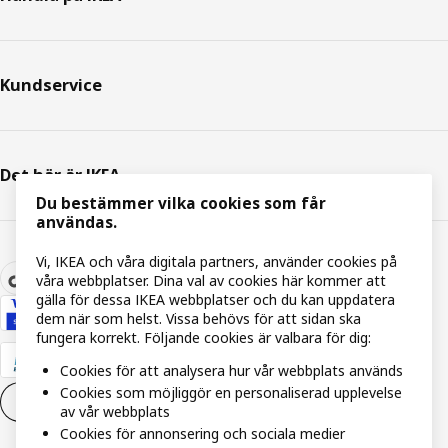
Kundservice
Det här är IKEA
Du bestämmer vilka cookies som får
användas.
Vi, IKEA och våra digitala partners, använder cookies på
våra webbplatser. Dina val av cookies här kommer att
gälla för dessa IKEA webbplatser och du kan uppdatera
dem när som helst. Vissa behövs för att sidan ska
fungera korrekt. Följande cookies är valbara för dig:
Cookies för att analysera hur vår webbplats används
Cookies som möjliggör en personaliserad upplevelse
Inställningar för Cookies
SV
av vår webbplats
Cookies för annonsering och sociala medier