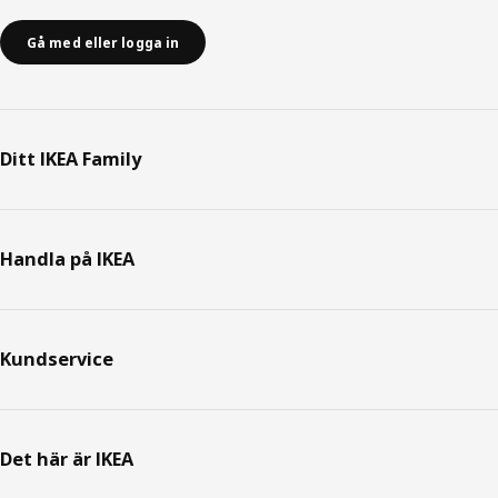
Gå med eller logga in
Ditt IKEA Family
Handla på IKEA
Kundservice
Det här är IKEA