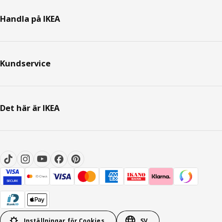
Handla på IKEA
Kundservice
Det här är IKEA
Inställningar för Cookies
SV