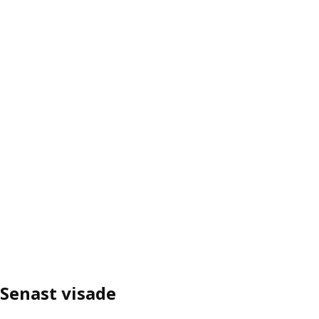
Senast visade