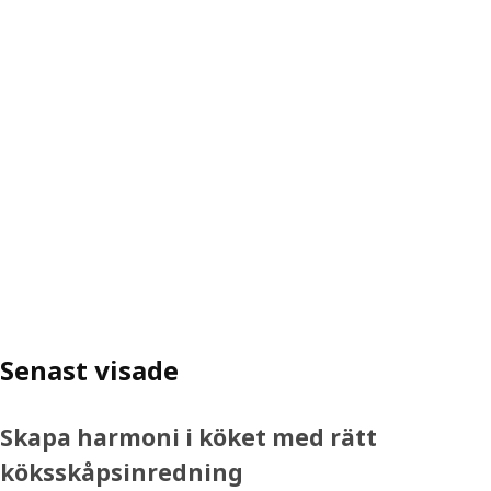
Senast visade
Skapa harmoni i köket med rätt
köksskåpsinredning