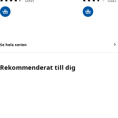
Se hela serien
Rekommenderat till dig