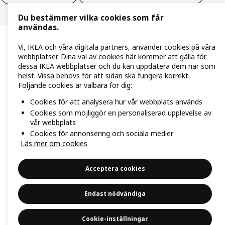
Du bestämmer vilka cookies som får
användas.
Vi, IKEA och våra digitala partners, använder cookies på våra
webbplatser. Dina val av cookies här kommer att gälla för
dessa IKEA webbplatser och du kan uppdatera dem när som
helst. Vissa behövs för att sidan ska fungera korrekt.
Följande cookies är valbara för dig:
Cookies för att analysera hur vår webbplats används
Cookies som möjliggör en personaliserad upplevelse av
vår webbplats
Cookies för annonsering och sociala medier
Läs mer om cookies
Acceptera cookies
Endast nödvändiga
Cookie-inställningar