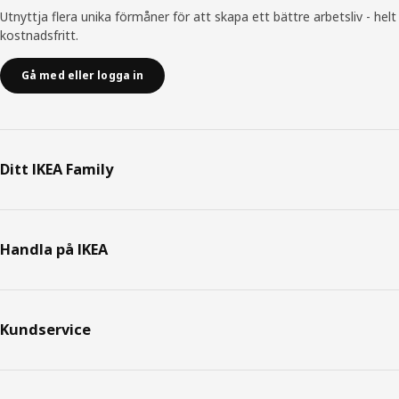
Utnyttja flera unika förmåner för att skapa ett bättre arbetsliv - helt
kostnadsfritt.
Gå med eller logga in
Ditt IKEA Family
Handla på IKEA
Kundservice