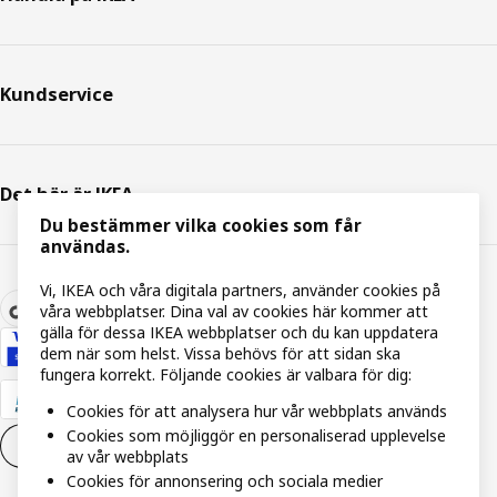
Kundservice
Det här är IKEA
Du bestämmer vilka cookies som får
användas.
Vi, IKEA och våra digitala partners, använder cookies på
våra webbplatser. Dina val av cookies här kommer att
gälla för dessa IKEA webbplatser och du kan uppdatera
dem när som helst. Vissa behövs för att sidan ska
fungera korrekt. Följande cookies är valbara för dig:
Cookies för att analysera hur vår webbplats används
Cookies som möjliggör en personaliserad upplevelse
Inställningar för Cookies
SV
av vår webbplats
Cookies för annonsering och sociala medier