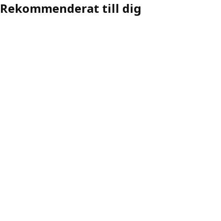
Rekommenderat till dig