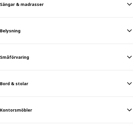
Sängar & madrasser
Belysning
Småförvaring
Bord & stolar
Kontorsmöbler