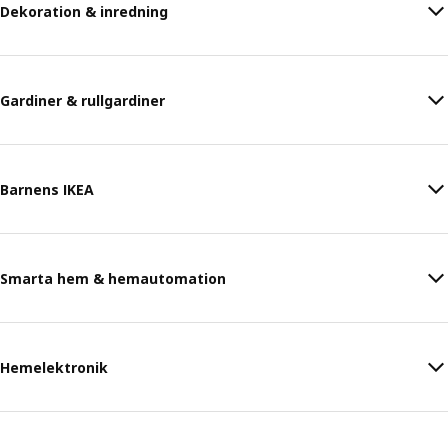
Dekoration & inredning
Gardiner & rullgardiner
Barnens IKEA
Smarta hem & hemautomation
Hemelektronik