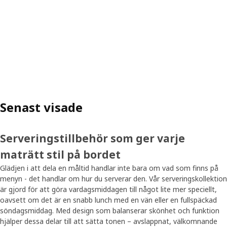
Senast visade
Serveringstillbehör som ger varje
maträtt stil på bordet
Glädjen i att dela en måltid handlar inte bara om vad som finns på
menyn - det handlar om hur du serverar den. Vår serveringskollektion
är gjord för att göra vardagsmiddagen till något lite mer speciellt,
oavsett om det är en snabb lunch med en vän eller en fullspäckad
söndagsmiddag. Med design som balanserar skönhet och funktion
hjälper dessa delar till att sätta tonen – avslappnat, välkomnande