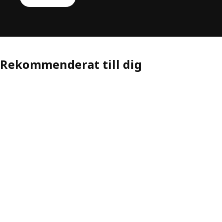
Rekommenderat till dig