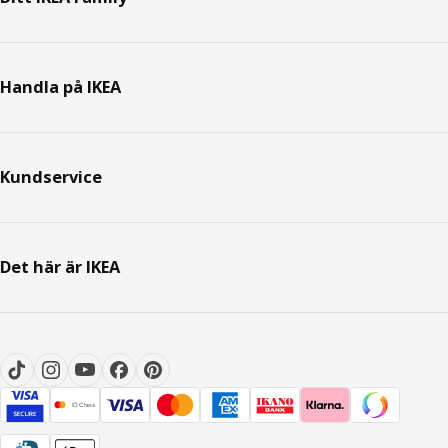
Handla på IKEA
Kundservice
Det här är IKEA