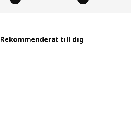
Rekommenderat till dig