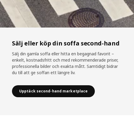
Sälj eller köp din soffa second-hand
Sälj din gamla soffa eller hitta en begagnad favorit –
enkelt, kostnadsfritt och med rekommenderade priser,
professionella bilder och exakta mått. Samtidigt bidrar
du till att ge soffan ett längre liv.
Upptäck second-hand marketplace