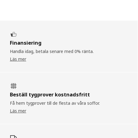
Finansiering
Handla idag, betala senare med 0% ränta.
Läs mer
Beställ tygprover kostnadsfritt
Få hem tygprover till de flesta av våra soffor.
Läs mer