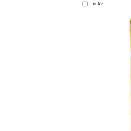
Jämför