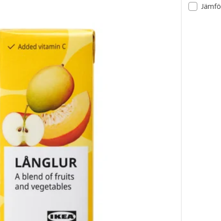
Jämfö