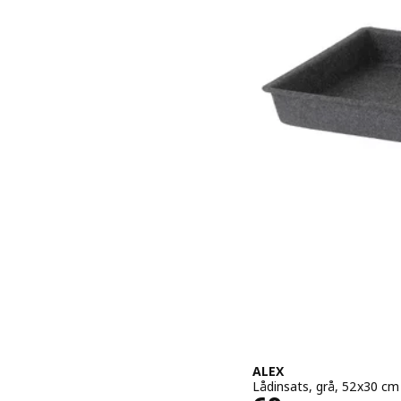
ALEX
Lådinsats, grå, 52x30 cm