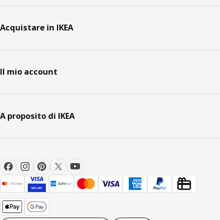
Acquistare in IKEA
Il mio account
A proposito di IKEA