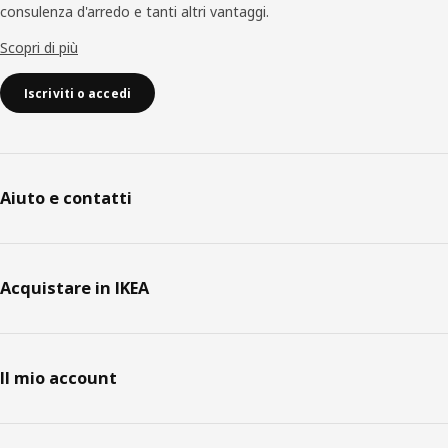
consulenza d'arredo e tanti altri vantaggi.
Scopri di più
Iscriviti o accedi
Aiuto e contatti
Acquistare in IKEA
Il mio account